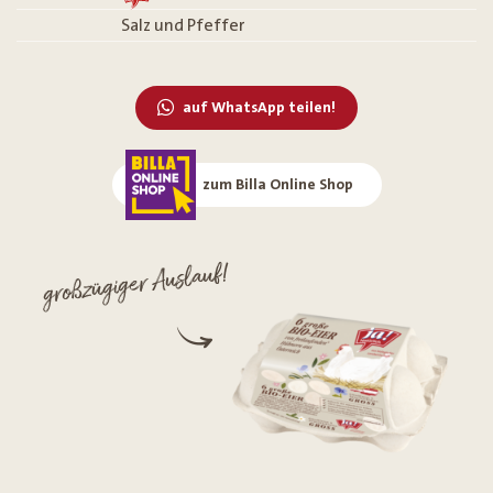
Salz und Pfeffer
auf WhatsApp teilen!
zum Billa Online Shop
großzügiger Auslauf!