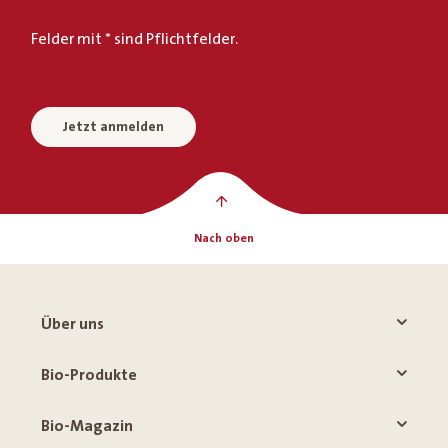
Felder mit * sind Pflichtfelder.
Jetzt anmelden
Nach oben
Über uns
Bio-Produkte
Bio-Magazin