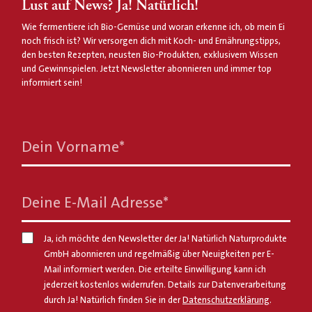
Lust auf News? Ja! Natürlich!
Wie fermentiere ich Bio-Gemüse und woran erkenne ich, ob mein Ei
noch frisch ist? Wir versorgen dich mit Koch- und Ernährungstipps,
den besten Rezepten, neusten Bio-Produkten, exklusivem Wissen
und Gewinnspielen. Jetzt Newsletter abonnieren und immer top
informiert sein!
Dein Vorname
*
Deine E-Mail Adresse
*
Ja, ich möchte den Newsletter der Ja! Natürlich Naturprodukte
GmbH abonnieren und regelmäßig über Neuigkeiten per E-
Mail informiert werden. Die erteilte Einwilligung kann ich
jederzeit kostenlos widerrufen. Details zur Datenverarbeitung
durch Ja! Natürlich finden Sie in der
Datenschutzerklärung
.