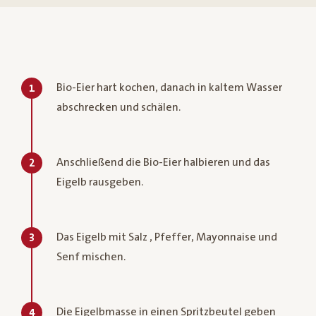
Bio-Eier hart kochen, danach in kaltem Wasser
1
abschrecken und schälen.
Anschließend die Bio-Eier halbieren und das
2
Eigelb rausgeben.
Das Eigelb mit Salz , Pfeffer, Mayonnaise und
3
Senf mischen.
Die Eigelbmasse in einen Spritzbeutel geben
4