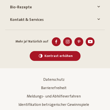
Bio-Rezepte
Kontakt & Services
Mehr ja! Natürlich auf
Kontrast erhöhen
Datenschutz
Barrierefreiheit
Meldungs- und Abhilfeverfahren
Identifikation betrügerischer Gewinnspiele