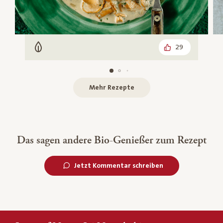
29
Vegetarisch
Mehr Rezepte
Das sagen andere Bio-Genießer zum Rezept
Jetzt Kommentar schreiben