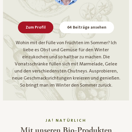
Zum Profil
64 Beiträge ansehen
Wohin mit der Fülle von Früchten im Sommer? Ich
liebe es Obst und Gemüse für den Winter
einzukochen und so haltbar zu machen. Die
Vorratsschränke füllen sich mit Marmelade, Gelee
und den verschiedensten Chutneys. Ausprobieren,
neue Geschmacksrichtungen kreieren und genießen.
So bringt man im Winter den Sommer zurück.
JA! NATÜRLICH
Mit unseren Bio-Produkten