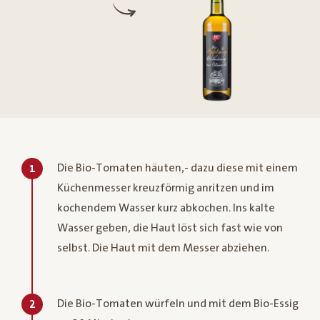
Die Bio-Tomaten häuten,- dazu diese mit einem
1
Küchenmesser kreuzförmig anritzen und im
kochendem Wasser kurz abkochen. Ins kalte
Wasser geben, die Haut löst sich fast wie von
selbst. Die Haut mit dem Messer abziehen.
Die Bio-Tomaten würfeln und mit dem Bio-Essig
2