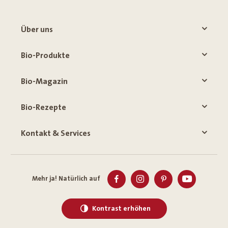
Über uns
Bio-Produkte
Bio-Magazin
Bio-Rezepte
Kontakt & Services
Mehr ja! Natürlich auf
Kontrast erhöhen