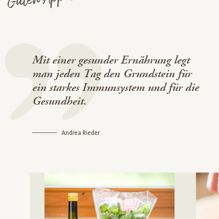
Mit einer gesunder Ernährung legt
man jeden Tag den Grundstein für
ein starkes Immunsystem und für die
Gesundheit.
Andrea Rieder