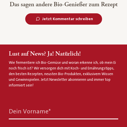
Das sagen andere Bio-Genießer zum Rezept
Jetzt Kommentar schreiben
Lust auf News? Ja! Natürlich!
Wie fermentiere ich Bio-Gemüse und woran erkenne ich, ob mein Ei
noch frisch ist? Wir versorgen dich mit Koch- und Ernährungstipps,
den besten Rezepten, neusten Bio-Produkten, exklusivem Wissen
und Gewinnspielen. Jetzt Newsletter abonnieren und immer top
informiert sein!
Dein Vorname
*