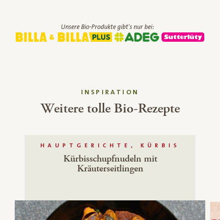
Unsere Bio-Produkte gibt's nur bei:
INSPIRATION
Weitere tolle Bio-Rezepte
HAUPTGERICHTE, KÜRBIS
Kürbisschupfnudeln mit
Kräuterseitlingen