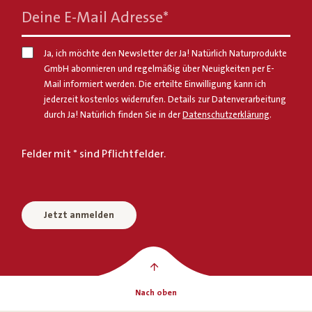
Deine E-Mail Adresse
*
Ja, ich möchte den Newsletter der Ja! Natürlich Naturprodukte
GmbH abonnieren und regelmäßig über Neuigkeiten per E-
Mail informiert werden. Die erteilte Einwilligung kann ich
jederzeit kostenlos widerrufen. Details zur Datenverarbeitung
durch Ja! Natürlich finden Sie in der
Datenschutzerklärung
.
Felder mit * sind Pflichtfelder.
Jetzt anmelden
Nach oben