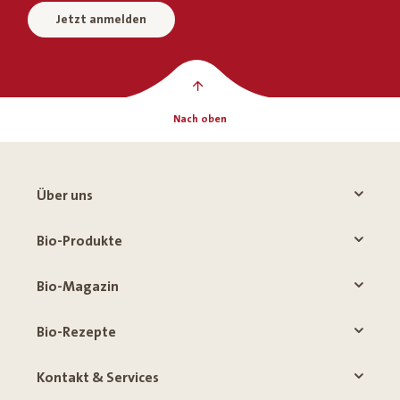
Jetzt anmelden
Nach oben
Über uns
Bio-Produkte
Bio-Magazin
Bio-Rezepte
Kontakt & Services