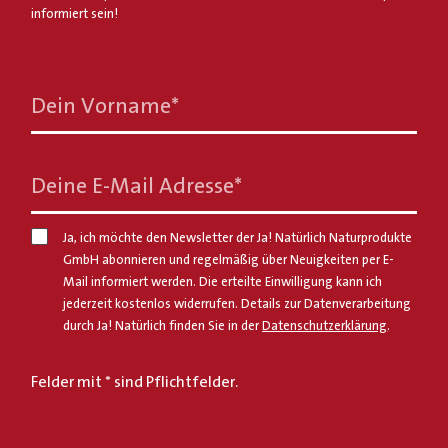
informiert sein!
Dein Vorname
*
Deine E-Mail Adresse
*
Ja, ich möchte den Newsletter der Ja! Natürlich Naturprodukte
GmbH abonnieren und regelmäßig über Neuigkeiten per E-
Mail informiert werden. Die erteilte Einwilligung kann ich
jederzeit kostenlos widerrufen. Details zur Datenverarbeitung
durch Ja! Natürlich finden Sie in der
Datenschutzerklärung
.
Felder mit * sind Pflichtfelder.