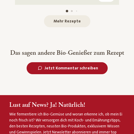
Mehr Rezepte
Das sagen andere Bio-Genießer zum Rezept
Jetzt Kommentar schreiben
Lust auf News? Ja! Natürlich!
Wie fermentiere ich Bio-Gemüse und woran erkenne ich, ob mein Ei
noch frisch ist? Wir versorgen dich mit Koch- und Ernährungstipps,
den besten Rezepten, neusten Bio-Produkten, exklusivem Wissen
und Gewinnspielen. Jetzt Newsletter abonnieren und immer top