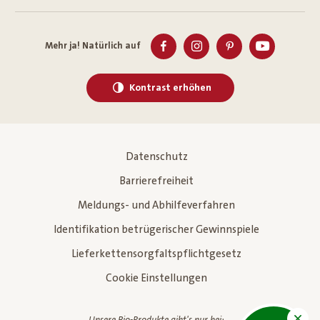
Mehr ja! Natürlich auf
Kontrast erhöhen
Datenschutz
Barrierefreiheit
Meldungs- und Abhilfeverfahren
Identifikation betrügerischer Gewinnspiele
Lieferkettensorgfaltspflichtgesetz
Cookie Einstellungen
Unsere Bio-Produkte gibt's nur bei: