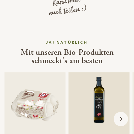
Kann man
auch teilen :)
JA! NATÜRLICH
Mit unseren Bio-Produkten
schmeckt's am besten