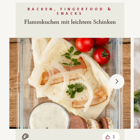
BACKEN, FINGERFOOD &
SNACKS
Flammkuchen mit leichtem Schinken
1
Mit Fleisch