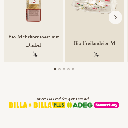
Bio-Mehrkorntoast mit
Bio-Freilandeier M
Dinkel
100 % gentechnikfrei
100 % gentechnik
Unsere Bio-Produkte gibt's nur bei: