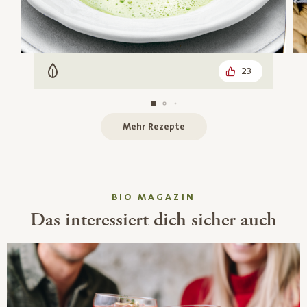
23
Vegetarisch
Mehr Rezepte
BIO MAGAZIN
Das interessiert dich sicher auch