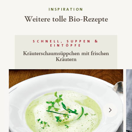
INSPIRATION
Weitere tolle Bio-Rezepte
SCHNELL, SUPPEN &
EINTÖPFE
Kräuterschaumsüppchen mit frischen
Kräutern