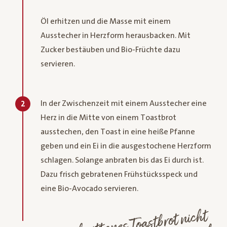
Öl erhitzen und die Masse mit einem
Ausstecher in Herzform herausbacken. Mit
Zucker bestäuben und Bio-Früchte dazu
servieren.
In der Zwischenzeit mit einem Ausstecher eine
2
Herz in die Mitte von einem Toastbrot
ausstechen, den Toast in eine heiße Pfanne
geben und ein Ei in die ausgestochene Herzform
schlagen. Solange anbraten bis das Ei durch ist.
Dazu frisch gebratenen Frühstücksspeck und
eine Bio-Avocado servieren.