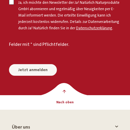
Ja, ich möchte den Newsletter der Ja! Natürlich Naturprodukte
GmbH abonnieren und regelmäßig über Neuigkeiten per E-
Mail informiert werden. Die erteilte Einwilligung kann ich
jederzeit kostenlos widerrufen. Details zur Datenverarbeitung
durch Ja! Natürlich finden Sie in der
Datenschutzerklärung
.
Felder mit * sind Pflichtfelder.
Jetzt anmelden
Nach oben
Über uns