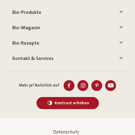
Bio-Produkte
Bio-Magazin
Bio-Rezepte
Kontakt & Services
Mehr ja! Natürlich auf
Kontrast erhöhen
Datenschutz