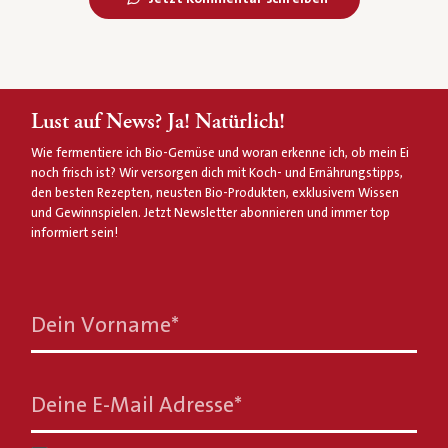
Lust auf News? Ja! Natürlich!
Wie fermentiere ich Bio-Gemüse und woran erkenne ich, ob mein Ei
noch frisch ist? Wir versorgen dich mit Koch- und Ernährungstipps,
den besten Rezepten, neusten Bio-Produkten, exklusivem Wissen
und Gewinnspielen. Jetzt Newsletter abonnieren und immer top
informiert sein!
Dein Vorname
*
Deine E-Mail Adresse
*