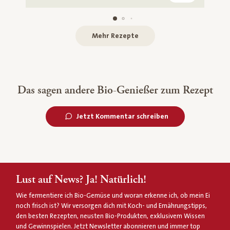
Mehr Rezepte
Das sagen andere Bio-Genießer zum Rezept
Jetzt Kommentar schreiben
Lust auf News? Ja! Natürlich!
Wie fermentiere ich Bio-Gemüse und woran erkenne ich, ob mein Ei
noch frisch ist? Wir versorgen dich mit Koch- und Ernährungstipps,
den besten Rezepten, neusten Bio-Produkten, exklusivem Wissen
und Gewinnspielen. Jetzt Newsletter abonnieren und immer top