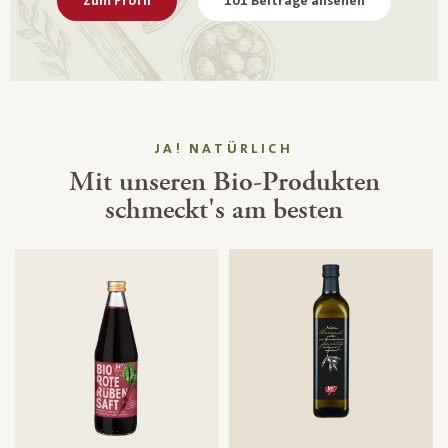
Zum Profil
101 Beiträge ansehen
JA! NATÜRLICH
Mit unseren Bio-Produkten
schmeckt's am besten