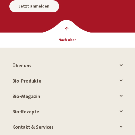
Jetzt anmelden
Nach oben
Über uns
Bio-Produkte
Bio-Magazin
Bio-Rezepte
Kontakt & Services