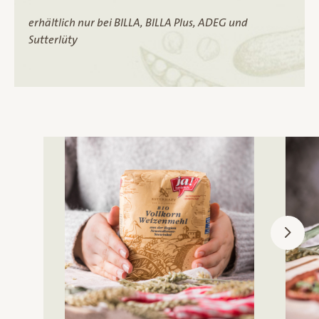
erhältlich nur bei BILLA, BILLA Plus, ADEG und
Sutterlüty