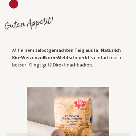
Guten Appetit!
Mit einem
selbstgemachten Teig aus Ja! Natürlich
Bio-Weizenvollkorn-Mehl
schmeckt’s einfach noch
besser! Klingt gut? Direkt nachbacken.