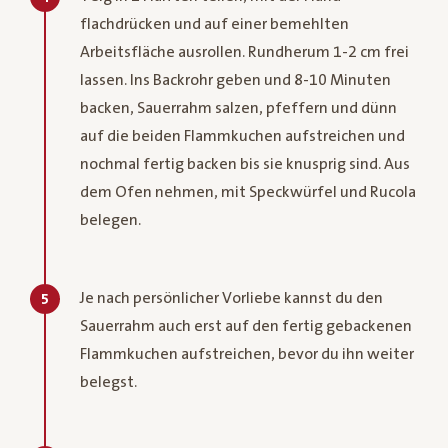
flachdrücken und auf einer bemehlten
Arbeitsfläche ausrollen. Rundherum 1-2 cm frei
lassen. Ins Backrohr geben und 8-10 Minuten
backen, Sauerrahm salzen, pfeffern und dünn
auf die beiden Flammkuchen aufstreichen und
nochmal fertig backen bis sie knusprig sind. Aus
dem Ofen nehmen, mit Speckwürfel und Rucola
belegen.
Je nach persönlicher Vorliebe kannst du den
5
Sauerrahm auch erst auf den fertig gebackenen
Flammkuchen aufstreichen, bevor du ihn weiter
belegst.