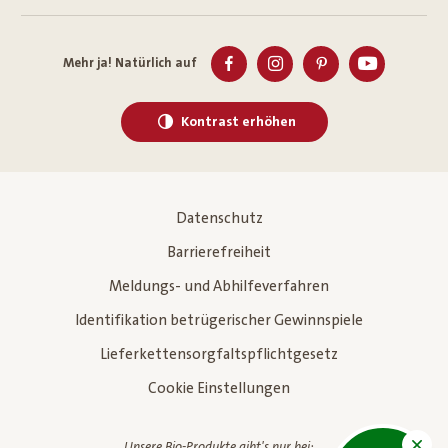
Mehr ja! Natürlich auf
Kontrast erhöhen
Datenschutz
Barrierefreiheit
Meldungs- und Abhilfeverfahren
Identifikation betrügerischer Gewinnspiele
Lieferkettensorgfaltspflichtgesetz
Cookie Einstellungen
Unsere Bio-Produkte gibt's nur bei: