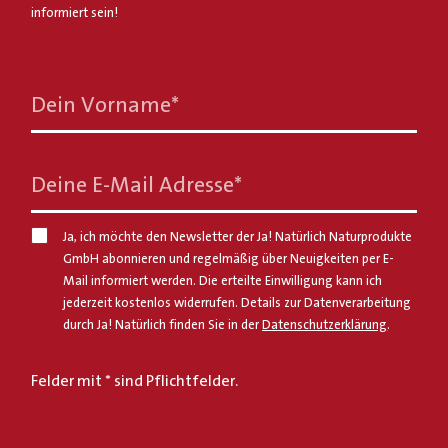
informiert sein!
Dein Vorname
*
Deine E-Mail Adresse
*
Ja, ich möchte den Newsletter der Ja! Natürlich Naturprodukte
GmbH abonnieren und regelmäßig über Neuigkeiten per E-
Mail informiert werden. Die erteilte Einwilligung kann ich
jederzeit kostenlos widerrufen. Details zur Datenverarbeitung
durch Ja! Natürlich finden Sie in der
Datenschutzerklärung
.
Felder mit * sind Pflichtfelder.