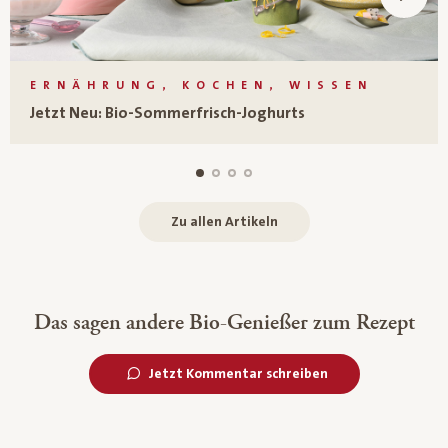
ERNÄHRUNG, KOCHEN, WISSEN
Jetzt Neu: Bio-Sommerfrisch-Joghurts
Zu allen Artikeln
Das sagen andere Bio-Genießer zum Rezept
Jetzt Kommentar schreiben