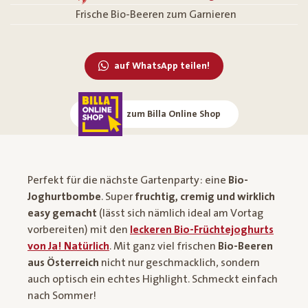
Frische Bio-Beeren zum Garnieren
auf WhatsApp teilen!
zum Billa Online Shop
Perfekt für die nächste Gartenparty: eine
Bio-
Joghurtbombe
. Super
fruchtig, cremig und wirklich
easy gemacht
(lässt sich nämlich ideal am Vortag
vorbereiten) mit den
leckeren Bio-Früchtejoghurts
von Ja! Natürlich
. Mit ganz viel frischen
Bio-Beeren
aus Österreich
nicht nur geschmacklich, sondern
auch optisch ein echtes Highlight. Schmeckt einfach
nach Sommer!