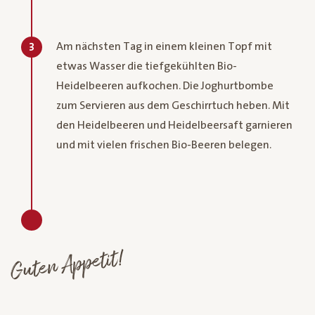
Am nächsten Tag in einem kleinen Topf mit
3
etwas Wasser die tiefgekühlten Bio-
Heidelbeeren aufkochen. Die Joghurtbombe
zum Servieren aus dem Geschirrtuch heben. Mit
den Heidelbeeren und Heidelbeersaft garnieren
und mit vielen frischen Bio-Beeren belegen.
Guten Appetit!