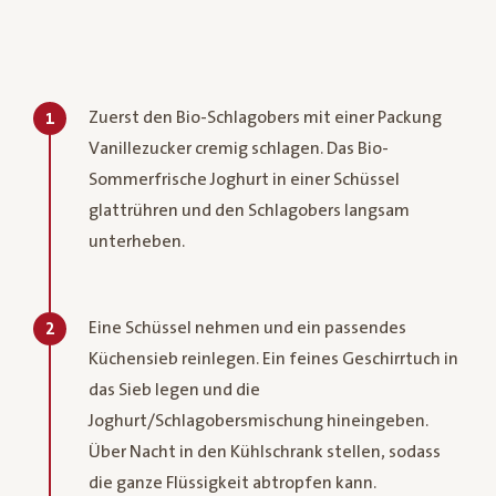
Zuerst den Bio-Schlagobers mit einer Packung
1
Vanillezucker cremig schlagen. Das Bio-
Sommerfrische Joghurt in einer Schüssel
glattrühren und den Schlagobers langsam
unterheben.
Eine Schüssel nehmen und ein passendes
2
Küchensieb reinlegen. Ein feines Geschirrtuch in
das Sieb legen und die
Joghurt/Schlagobersmischung hineingeben.
Über Nacht in den Kühlschrank stellen, sodass
die ganze Flüssigkeit abtropfen kann.