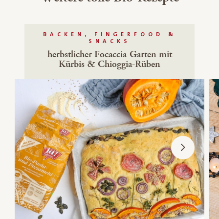
BACKEN, FINGERFOOD &
SNACKS
herbstlicher Focaccia-Garten mit
Kürbis & Chioggia-Rüben