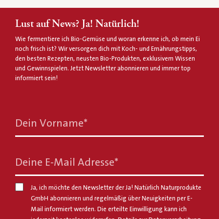
Lust auf News? Ja! Natürlich!
Wie fermentiere ich Bio-Gemüse und woran erkenne ich, ob mein Ei
noch frisch ist? Wir versorgen dich mit Koch- und Ernährungstipps,
den besten Rezepten, neusten Bio-Produkten, exklusivem Wissen
und Gewinnspielen. Jetzt Newsletter abonnieren und immer top
informiert sein!
Dein Vorname
*
Deine E-Mail Adresse
*
Ja, ich möchte den Newsletter der Ja! Natürlich Naturprodukte
GmbH abonnieren und regelmäßig über Neuigkeiten per E-
Mail informiert werden. Die erteilte Einwilligung kann ich