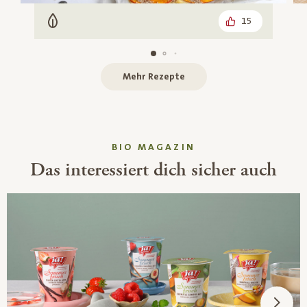
15
Vegetarisch
Mehr Rezepte
BIO MAGAZIN
Das interessiert dich sicher auch