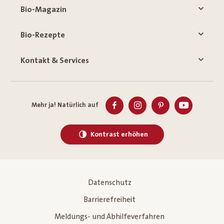
Bio-Magazin
Bio-Rezepte
Kontakt & Services
Mehr ja! Natürlich auf
Kontrast erhöhen
Datenschutz
Barrierefreiheit
Meldungs- und Abhilfeverfahren