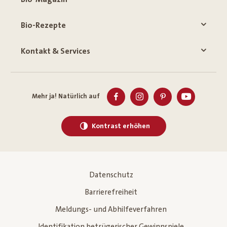
Bio-Rezepte
Kontakt & Services
Mehr ja! Natürlich auf
Kontrast erhöhen
Datenschutz
Barrierefreiheit
Meldungs- und Abhilfeverfahren
Identifikation betrügerischer Gewinnspiele