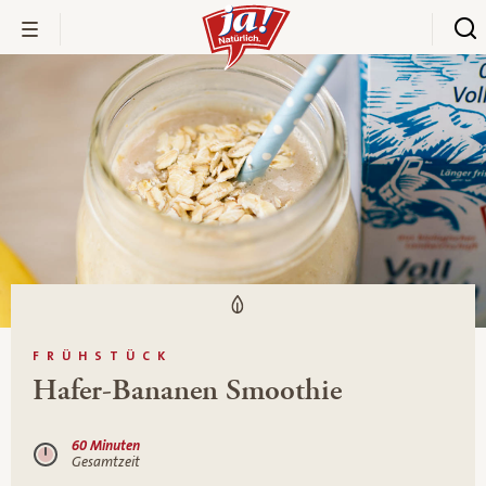
FRÜHSTÜCK
Hafer-Bananen Smoothie
60 Minuten
Gesamtzeit