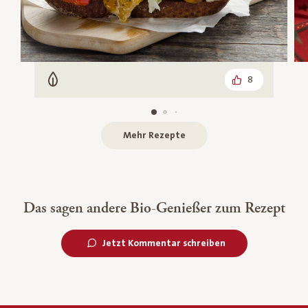
8
Vegetarisch
Mehr Rezepte
Das sagen andere Bio-Genießer zum Rezept
Jetzt Kommentar schreiben