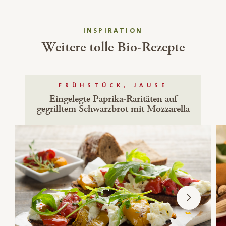
INSPIRATION
Weitere tolle Bio-Rezepte
FRÜHSTÜCK, JAUSE
Eingelegte Paprika-Raritäten auf
gegrilltem Schwarzbrot mit Mozzarella