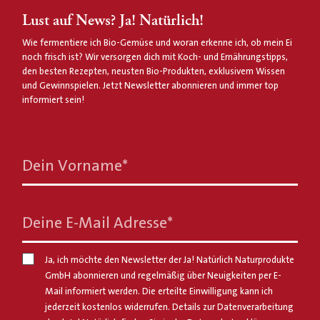
Lust auf News? Ja! Natürlich!
Wie fermentiere ich Bio-Gemüse und woran erkenne ich, ob mein Ei
noch frisch ist? Wir versorgen dich mit Koch- und Ernährungstipps,
den besten Rezepten, neusten Bio-Produkten, exklusivem Wissen
und Gewinnspielen. Jetzt Newsletter abonnieren und immer top
informiert sein!
Dein Vorname
*
Deine E-Mail Adresse
*
Ja, ich möchte den Newsletter der Ja! Natürlich Naturprodukte
GmbH abonnieren und regelmäßig über Neuigkeiten per E-
Mail informiert werden. Die erteilte Einwilligung kann ich
jederzeit kostenlos widerrufen. Details zur Datenverarbeitung