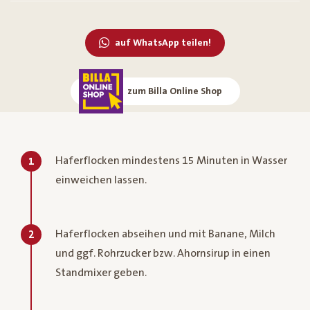
auf WhatsApp teilen!
zum Billa Online Shop
Haferflocken mindestens 15 Minuten in Wasser
1
einweichen lassen.
Haferflocken abseihen und mit Banane, Milch
2
und ggf. Rohrzucker bzw. Ahornsirup in einen
Standmixer geben.