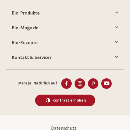
Bio-Produkte
Bio-Magazin
Bio-Rezepte
Kontakt & Services
Mehr ja! Natürlich auf
Kontrast erhöhen
Datenschutz