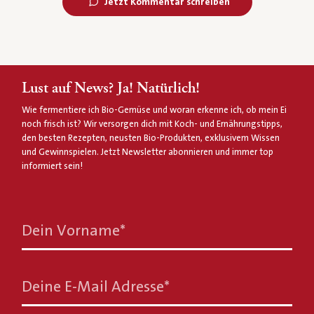
Jetzt Kommentar schreiben
Lust auf News? Ja! Natürlich!
Wie fermentiere ich Bio-Gemüse und woran erkenne ich, ob mein Ei
noch frisch ist? Wir versorgen dich mit Koch- und Ernährungstipps,
den besten Rezepten, neusten Bio-Produkten, exklusivem Wissen
und Gewinnspielen. Jetzt Newsletter abonnieren und immer top
informiert sein!
Dein Vorname
*
Deine E-Mail Adresse
*