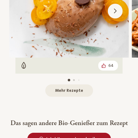
64
Vegetarisch
Mehr Rezepte
Das sagen andere Bio-Genießer zum Rezept