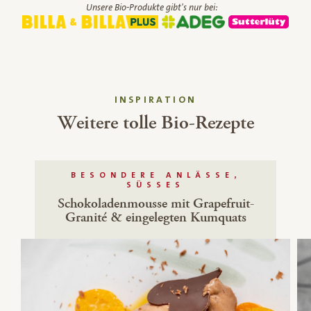
Unsere Bio-Produkte gibt's nur bei:
INSPIRATION
Weitere tolle Bio-Rezepte
BESONDERE ANLÄSSE,
SÜSSES
Schokoladenmousse mit Grapefruit-
Granité & eingelegten Kumquats