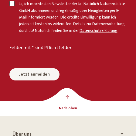
Ja, ich möchte den Newsletter der Ja! Natürlich Naturprodukte
GmbH abonnieren und regelmäßig über Neuigkeiten per E-
Mail informiert werden. Die erteilte Einwilligung kann ich
jederzeit kostenlos widerrufen. Details zur Datenverarbeitung
durch Ja! Natürlich finden Sie in der
Datenschutzerklärung
.
Felder mit * sind Pflichtfelder.
Jetzt anmelden
Nach oben
Über uns