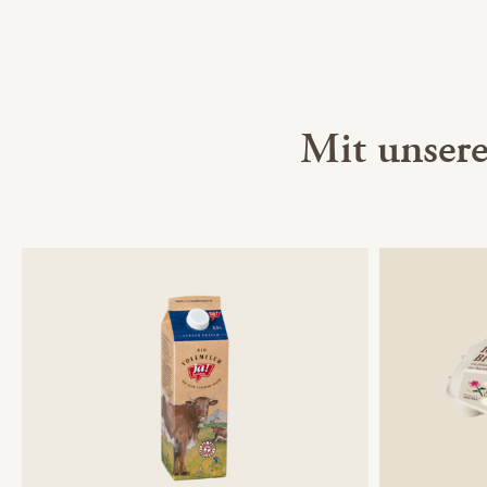
Mit unser