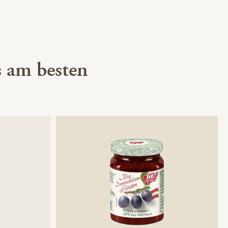
 am besten