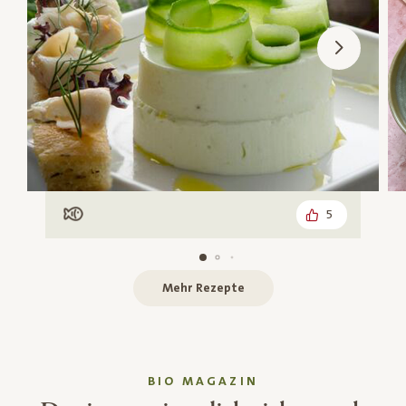
5
Mit Fisch
Mehr Rezepte
BIO MAGAZIN