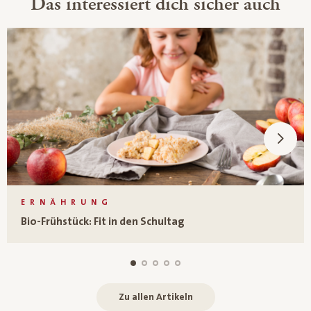
Das interessiert dich sicher auch
ERNÄHRUNG
Bio-Frühstück: Fit in den Schultag
Zu allen Artikeln