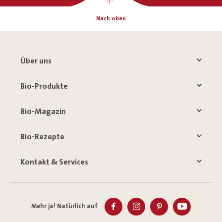
Nach oben
Über uns
Bio-Produkte
Bio-Magazin
Bio-Rezepte
Kontakt & Services
Mehr ja! Natürlich auf