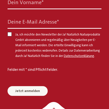
Dein Vorname
*
Deine E-Mail Adresse
*
Ja, ich möchte den Newsletter der Ja! Natürlich Naturprodukte
GmbH abonnieren und regelmäßig über Neuigkeiten per E-
Mail informiert werden. Die erteilte Einwilligung kann ich
jederzeit kostenlos widerrufen. Details zur Datenverarbeitung
durch Ja! Natürlich finden Sie in der
Datenschutzerklärung
.
Felder mit * sind Pflichtfelder.
Jetzt anmelden