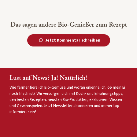
Das sagen andere Bio-Genießer zum Rezept
Jetzt Kommentar schreiben
Lust auf News? Ja! Natürlich!
Wie fermentiere ich Bio-Gemüse und woran erkenne ich, ob mein Ei
noch frisch ist? Wir versorgen dich mit Koch- und Ernährungstipps,
den besten Rezepten, neusten Bio-Produkten, exklusivem Wissen
und Gewinnspielen. Jetzt Newsletter abonnieren und immer top
informiert sein!