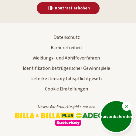
Kontrast erhöhen
Datenschutz
Barrierefreiheit
Meldungs- und Abhilfeverfahren
Identifikation betrügerischer Gewinnspiele
Lieferkettensorgfaltspflichtgesetz
Cookie Einstellungen
Unsere Bio-Produkte gibt's nur bei:
Saisonkalender