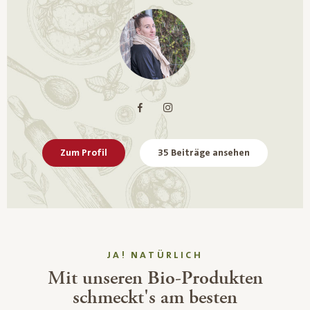
Zum Profil
35 Beiträge ansehen
JA! NATÜRLICH
Mit unseren Bio-Produkten
schmeckt's am besten