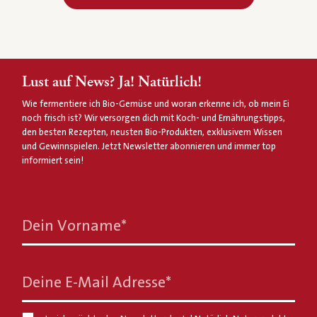
Lust auf News? Ja! Natürlich!
Wie fermentiere ich Bio-Gemüse und woran erkenne ich, ob mein Ei
noch frisch ist? Wir versorgen dich mit Koch- und Ernährungstipps,
den besten Rezepten, neusten Bio-Produkten, exklusivem Wissen
und Gewinnspielen. Jetzt Newsletter abonnieren und immer top
informiert sein!
Dein Vorname
*
Deine E-Mail Adresse
*