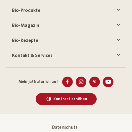
Bio-Produkte
Bio-Magazin
Bio-Rezepte
Kontakt & Services
Mehr ja! Natürlich auf
Kontrast erhöhen
Datenschutz