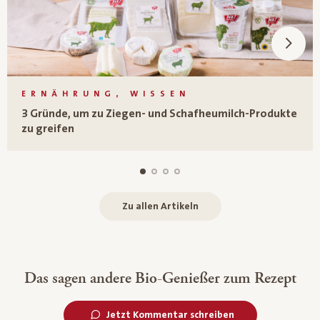
ERNÄHRUNG, WISSEN
3 Gründe, um zu Ziegen- und Schafheumilch-Produkte
zu greifen
Zu allen Artikeln
Das sagen andere Bio-Genießer zum Rezept
Jetzt Kommentar schreiben