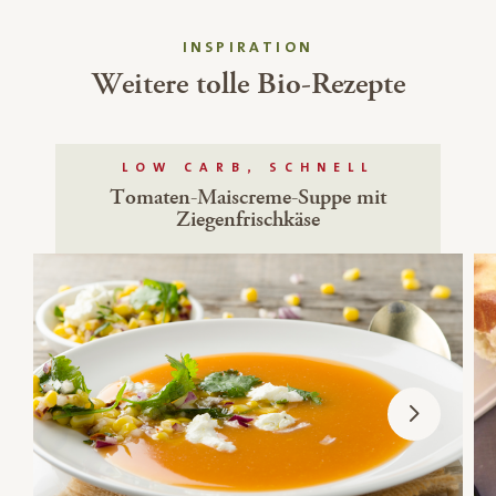
INSPIRATION
Weitere tolle Bio-Rezepte
LOW CARB, SCHNELL
Tomaten-Maiscreme-Suppe mit
Ziegenfrischkäse