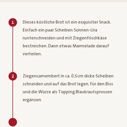
Dieses köstliche Brot ist ein exquisiter Snack.
1
Einfach ein paar Scheiben Sonnen-Ura
runterschneiden und mit Ziegenfrischkäse
bestreichen. Dann etwas Marmelade darauf
verteilen.
Ziegencamembert in ca. 0,5cm dicke Scheiben
2
schneiden und auf das Brot legen. Für den Biss
und die Würze als Topping Blaukrautsprossen
ergänzen.