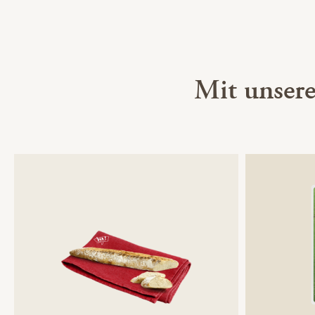
Mit unser