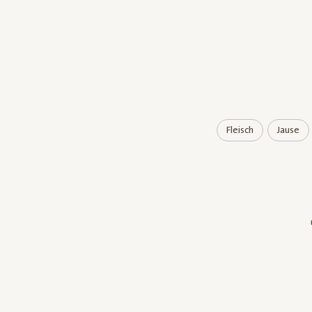
Fleisch
Jause