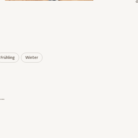
Frühling
Winter