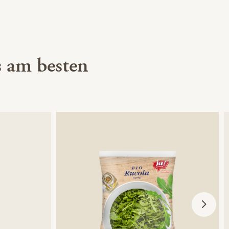
 am besten