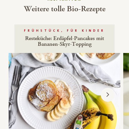
Weitere tolle Bio-Rezepte
FRÜHSTÜCK, FÜR KINDER
Resteküche: Erdäpfel-Pancakes mit
Bananen-Skyr-Topping