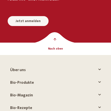
Jetzt anmelden
Nach oben
Über uns
Bio-Produkte
Bio-Magazin
Bio-Rezepte