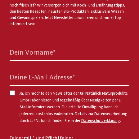
noch frisch ist? Wir versorgen dich mit Koch- und Ernährungstipps,
den besten Rezepten, neusten Bio-Produkten, exklusivem Wissen
und Gewinnspielen. Jetzt Newsletter abonnieren und immer top
informiert sein!
Dein Vorname
*
Deine E-Mail Adresse
*
Ja, ich möchte den Newsletter der Ja! Natürlich Naturprodukte
GmbH abonnieren und regelmäßig über Neuigkeiten per E-
Mail informiert werden. Die erteilte Einwilligung kann ich
jederzeit kostenlos widerrufen. Details zur Datenverarbeitung
durch Ja! Natürlich finden Sie in der
Datenschutzerklärung
.
Felder mit * sind Pflichtfelder.