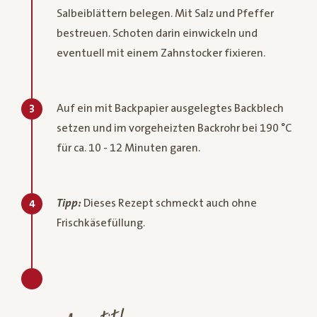
Salbeiblättern belegen. Mit Salz und Pfeffer
bestreuen. Schoten darin einwickeln und
eventuell mit einem Zahnstocker fixieren.
Auf ein mit Backpapier ausgelegtes Backblech
3
setzen und im vorgeheizten Backrohr bei 190 °C
für ca. 10 - 12 Minuten garen.
Tipp:
Dieses Rezept schmeckt auch ohne
4
Frischkäsefüllung.