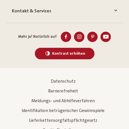
Kontakt & Services
Mehr ja! Natürlich auf
Kontrast erhöhen
Datenschutz
Barrierefreiheit
Meldungs- und Abhilfeverfahren
Identifikation betrügerischer Gewinnspiele
Lieferkettensorgfaltspflichtgesetz