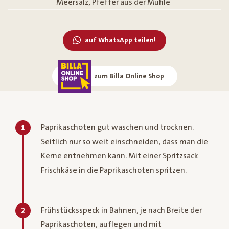
Meersalz, Pfeffer aus der Mühle
auf WhatsApp teilen!
zum Billa Online Shop
Paprikaschoten gut waschen und trocknen.
1
Seitlich nur so weit einschneiden, dass man die
Kerne entnehmen kann. Mit einer Spritzsack
Frischkäse in die Paprikaschoten spritzen.
Frühstücksspeck in Bahnen, je nach Breite der
2
Paprikaschoten, auflegen und mit