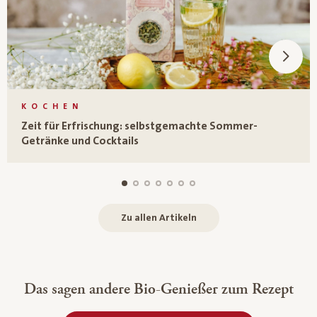
KOCHEN
Zeit für Erfrischung: selbstgemachte Sommer-
Getränke und Cocktails
Zu allen Artikeln
Das sagen andere Bio-Genießer zum Rezept