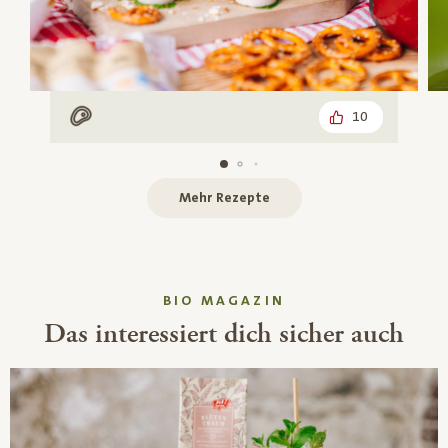
10
Mit Fleisch
Mehr Rezepte
BIO MAGAZIN
Das interessiert dich sicher auch