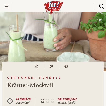
GETRÄNKE, SCHNELL
Kräuter-Mocktail
10 Minuten
das kann jeder
Gesamtzeit
Schwierigkeit