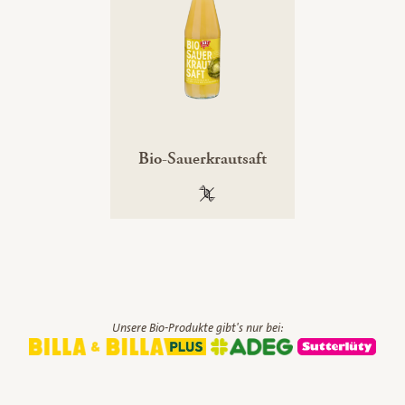
Bio-Sauerkrautsaft
100 % gentechnikfrei
Unsere Bio-Produkte gibt's nur bei: