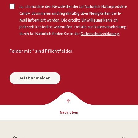
Ja, ich möchte den Newsletter der Ja! Natürlich Naturprodukte
GmbH abonnieren und regelmäßig über Neuigkeiten per E-
Mail informiert werden. Die erteilte Einwilligung kann ich
jederzeit kostenlos widerrufen. Details zur Datenverarbeitung
durch Ja! Natürlich finden Sie in der
Datenschutzerklärung
.
Felder mit * sind Pflichtfelder.
Jetzt anmelden
Nach oben