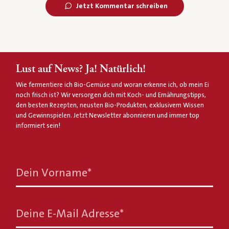
Jetzt Kommentar schreiben
Lust auf News? Ja! Natürlich!
Wie fermentiere ich Bio-Gemüse und woran erkenne ich, ob mein Ei
noch frisch ist? Wir versorgen dich mit Koch- und Ernährungstipps,
den besten Rezepten, neusten Bio-Produkten, exklusivem Wissen
und Gewinnspielen. Jetzt Newsletter abonnieren und immer top
informiert sein!
Dein Vorname
*
Deine E-Mail Adresse
*