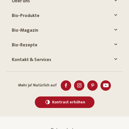
Über uns
Bio-Produkte
Bio-Magazin
Bio-Rezepte
Kontakt & Services
Mehr ja! Natürlich auf
Kontrast erhöhen