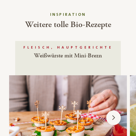
INSPIRATION
Weitere tolle Bio-Rezepte
FLEISCH, HAUPTGERICHTE
Weißwürste mit Mini-Brezn