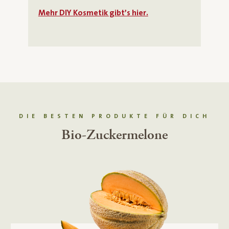
Mehr DIY Kosmetik gibt’s hier.
DIE BESTEN PRODUKTE FÜR DICH
Bio-Hummus Natur