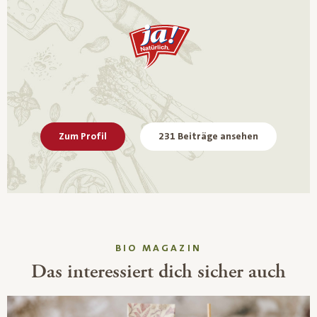
Zum Profil
231 Beiträge ansehen
BIO MAGAZIN
Das interessiert dich sicher auch