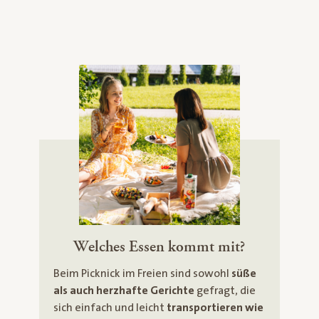
Welches Essen kommt mit?
Beim Picknick im Freien sind sowohl
süße
als auch herzhafte Gerichte
gefragt, die
sich einfach und leicht
transportieren wie