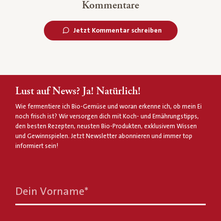
Kommentare
Jetzt Kommentar schreiben
Lust auf News? Ja! Natürlich!
Wie fermentiere ich Bio-Gemüse und woran erkenne ich, ob mein Ei
noch frisch ist? Wir versorgen dich mit Koch- und Ernährungstipps,
den besten Rezepten, neusten Bio-Produkten, exklusivem Wissen
und Gewinnspielen. Jetzt Newsletter abonnieren und immer top
informiert sein!
Dein Vorname
*