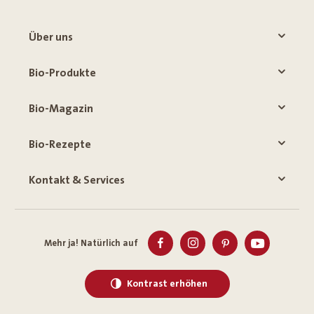
Über uns
Bio-Produkte
Bio-Magazin
Bio-Rezepte
Kontakt & Services
Mehr ja! Natürlich auf
Kontrast erhöhen