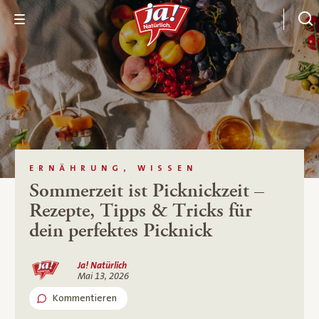
ERNÄHRUNG, WISSEN
Sommerzeit ist Picknickzeit –
Rezepte, Tipps & Tricks für
dein perfektes Picknick
Ja! Natürlich
Mai 13, 2026
Kommentieren