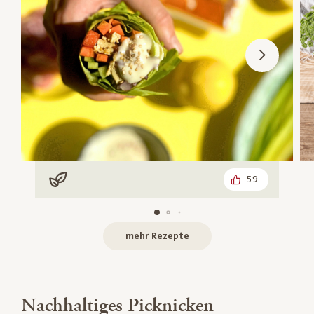
59
Vegan
mehr Rezepte
Nachhaltiges Picknicken