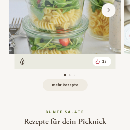
13
Vegetarisch
mehr Rezepte
BUNTE SALATE
Rezepte für dein Picknick