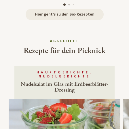
Hier geht's zu den Bio-Rezepten
ABGEFÜLLT
Rezepte für dein Picknick
HAUPTGERICHTE,
NUDELGERICHTE
Nudelsalat im Glas mit Erdbeerblätter-
Dressing