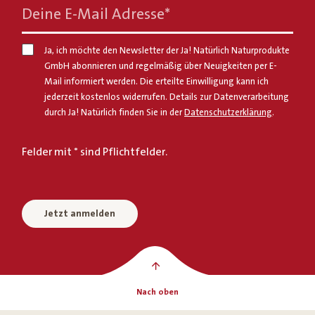
Deine E-Mail Adresse
*
Ja, ich möchte den Newsletter der Ja! Natürlich Naturprodukte
GmbH abonnieren und regelmäßig über Neuigkeiten per E-
Mail informiert werden. Die erteilte Einwilligung kann ich
jederzeit kostenlos widerrufen. Details zur Datenverarbeitung
durch Ja! Natürlich finden Sie in der
Datenschutzerklärung
.
Felder mit * sind Pflichtfelder.
Jetzt anmelden
Nach oben