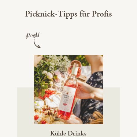
Picknick-Tipps für Profis
Prost!
Kühle Drinks