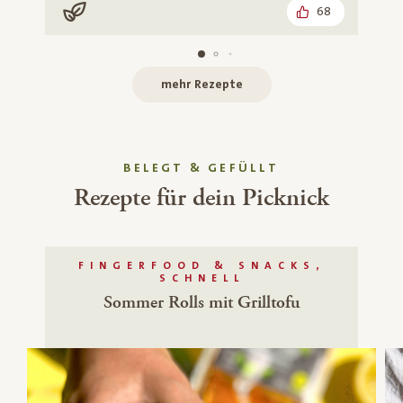
68
Vegan
mehr Rezepte
BELEGT & GEFÜLLT
Rezepte für dein Picknick
FINGERFOOD & SNACKS,
SCHNELL
Sommer Rolls mit Grilltofu