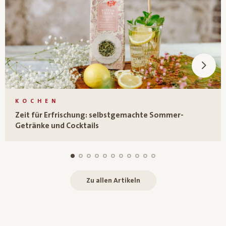
KOCHEN
Zeit für Erfrischung: selbstgemachte Sommer-
Getränke und Cocktails
Zu allen Artikeln