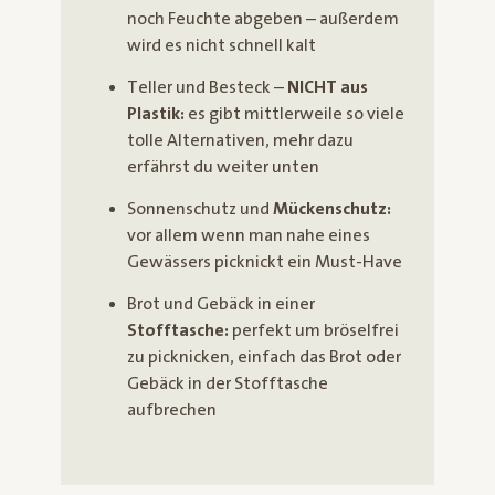
noch Feuchte abgeben – außerdem
wird es nicht schnell kalt
Teller und Besteck –
NICHT aus
Plastik:
es gibt mittlerweile so viele
tolle Alternativen, mehr dazu
erfährst du weiter unten
Sonnenschutz und
Mückenschutz:
vor allem wenn man nahe eines
Gewässers picknickt ein Must-Have
Brot und Gebäck in einer
Stofftasche:
perfekt um bröselfrei
zu picknicken, einfach das Brot oder
Gebäck in der Stofftasche
aufbrechen