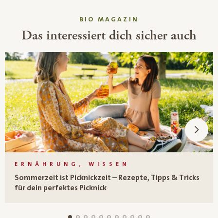
BIO MAGAZIN
Das interessiert dich sicher auch
ERNÄHRUNG, WISSEN
Sommerzeit ist Picknickzeit – Rezepte, Tipps & Tricks
für dein perfektes Picknick