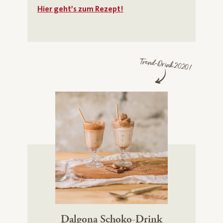
Hier geht’s zum Rezept!
Trend-Drink 2020!
Dalgona Schoko-Drink