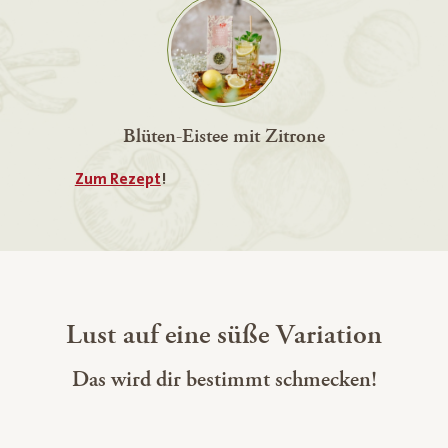
Blüten-Eistee mit Zitrone
Zum Rezept
!
Lust auf eine süße Variation
Das wird dir bestimmt schmecken!