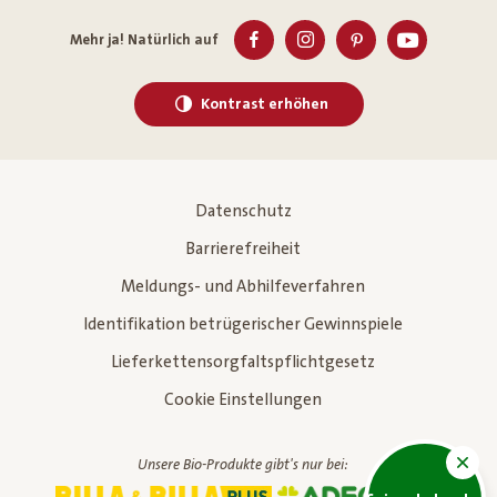
Mehr ja! Natürlich auf
Kontrast erhöhen
Datenschutz
Barrierefreiheit
Meldungs- und Abhilfeverfahren
Identifikation betrügerischer Gewinnspiele
Lieferkettensorgfaltspflichtgesetz
Cookie Einstellungen
Unsere Bio-Produkte gibt's nur bei: