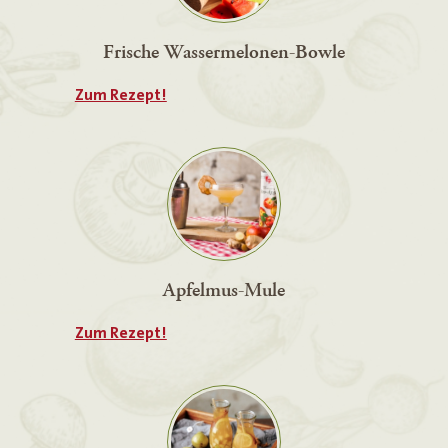
Frische Wassermelonen-Bowle
Zum Rezept!
Apfelmus-Mule
Zum Rezept!