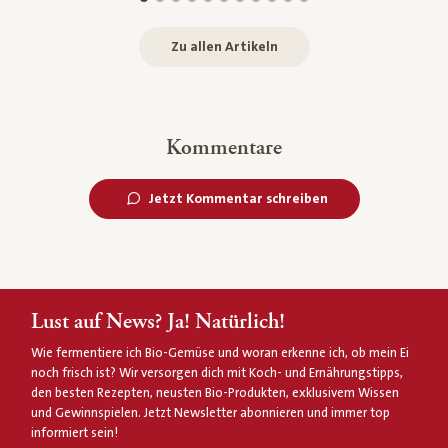
Zu allen Artikeln
Kommentare
Jetzt Kommentar schreiben
Lust auf News? Ja! Natürlich!
Wie fermentiere ich Bio-Gemüse und woran erkenne ich, ob mein Ei
noch frisch ist? Wir versorgen dich mit Koch- und Ernährungstipps,
den besten Rezepten, neusten Bio-Produkten, exklusivem Wissen
und Gewinnspielen. Jetzt Newsletter abonnieren und immer top
informiert sein!