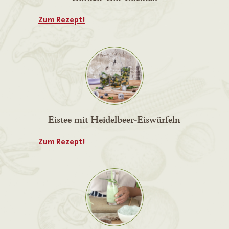
Zum Rezept!
Eistee mit Heidelbeer-Eiswürfeln
Zum Rezept!