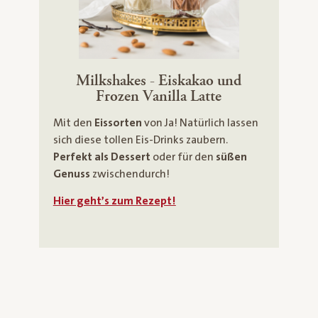
Milkshakes - Eiskakao und
Frozen Vanilla Latte
Mit den
Eissorten
von Ja! Natürlich lassen
sich diese tollen Eis-Drinks zaubern.
Perfekt als Dessert
oder für den
süßen
Genuss
zwischendurch!
Hier geht’s zum Rezept!