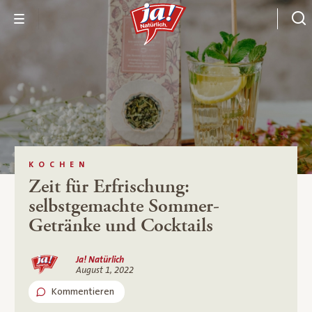
KOCHEN
Zeit für Erfrischung:
selbstgemachte Sommer-
Getränke und Cocktails
Ja! Natürlich
August 1, 2022
Kommentieren