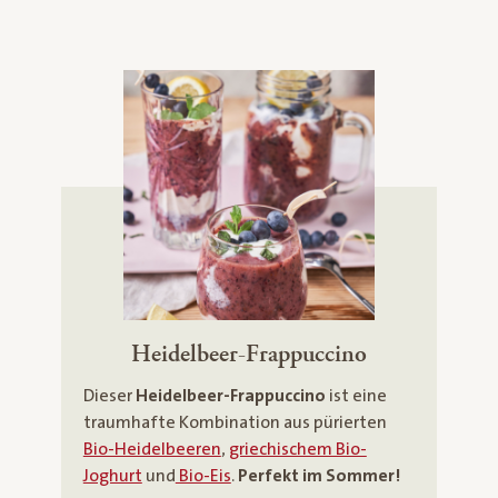
Heidelbeer-Frappuccino
Dieser
Heidelbeer-Frappuccino
ist eine
traumhafte Kombination aus pürierten
Bio-Heidelbeeren
,
griechischem Bio-
Joghurt
und
Bio-Eis
.
Perfekt im Sommer!