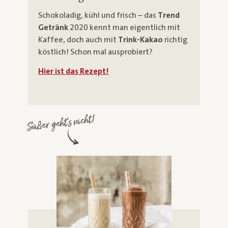
Schokoladig, kühl und frisch – das
Trend
Getränk
2020 kennt man eigentlich mit
Kaffee, doch auch mit
Trink-Kakao
richtig
köstlich! Schon mal ausprobiert?
Hier ist das Rezept!
Süßer geht's nicht!