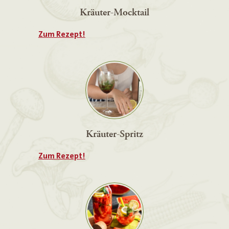
Kräuter-Mocktail
Zum Rezept!
Kräuter-Spritz
Zum Rezept!