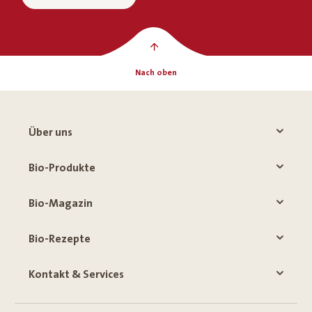
Nach oben
Über uns
Bio-Produkte
Bio-Magazin
Bio-Rezepte
Kontakt & Services