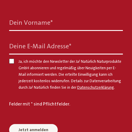
Dein Vorname
*
Deine E-Mail Adresse
*
Ja, ich möchte den Newsletter der Ja! Natürlich Naturprodukte
GmbH abonnieren und regelmäßig über Neuigkeiten per E-
Mail informiert werden. Die erteilte Einwilligung kann ich
jederzeit kostenlos widerrufen. Details zur Datenverarbeitung
durch Ja! Natürlich finden Sie in der
Datenschutzerklärung
.
Felder mit * sind Pflichtfelder.
Jetzt anmelden