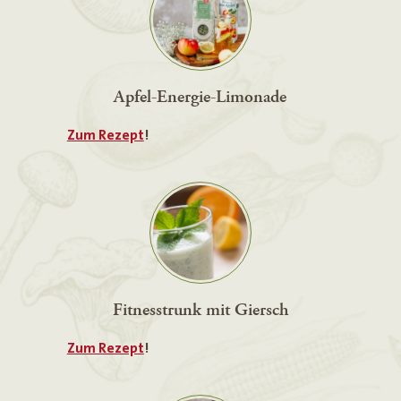
Apfel-Energie-Limonade
Zum Rezept
!
Fitnesstrunk mit Giersch
Zum Rezept
!