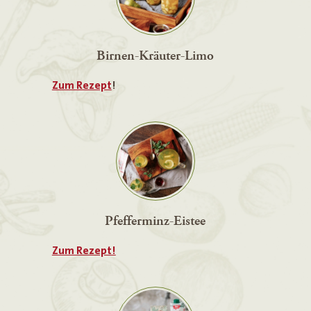
Birnen-Kräuter-Limo
Zum Rezept
!
Pfefferminz-Eistee
Zum Rezept!