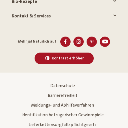
Bio-Rezepte
Kontakt & Services
Mehr ja! Natürlich auf
Kontrast erhöhen
Datenschutz
Barrierefreiheit
Meldungs- und Abhilfeverfahren
Identifikation betrügerischer Gewinnspiele
Lieferkettensorgfaltspflichtgesetz