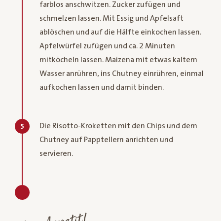
farblos anschwitzen. Zucker zufügen und
schmelzen lassen. Mit Essig und Apfelsaft
ablöschen und auf die Hälfte einkochen lassen.
Apfelwürfel zufügen und ca. 2 Minuten
mitköcheln lassen. Maizena mit etwas kaltem
Wasser anrühren, ins Chutney einrühren, einmal
aufkochen lassen und damit binden.
Die Risotto-Kroketten mit den Chips und dem
5
Chutney auf Papptellern anrichten und
servieren.