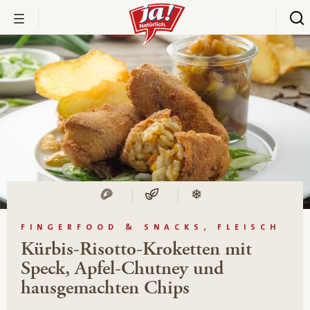
FINGERFOOD & SNACKS, FLEISCH
Kürbis-Risotto-Kroketten mit
Speck, Apfel-Chutney und
hausgemachten Chips