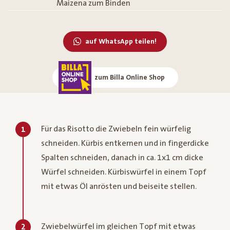
Maizena zum Binden
auf WhatsApp teilen!
zum Billa Online Shop
Für das Risotto die Zwiebeln fein würfelig
1
schneiden. Kürbis entkernen und in fingerdicke
Spalten schneiden, danach in ca. 1x1 cm dicke
Würfel schneiden. Kürbiswürfel in einem Topf
mit etwas Öl anrösten und beiseite stellen.
Zwiebelwürfel im gleichen Topf mit etwas
2