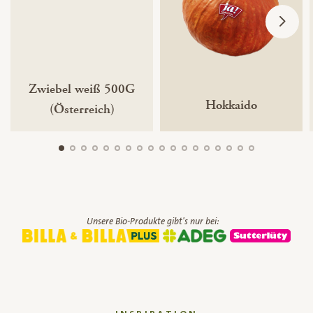
Zwiebel weiß 500G
Hokkaido
(Österreich)
Unsere Bio-Produkte gibt's nur bei: