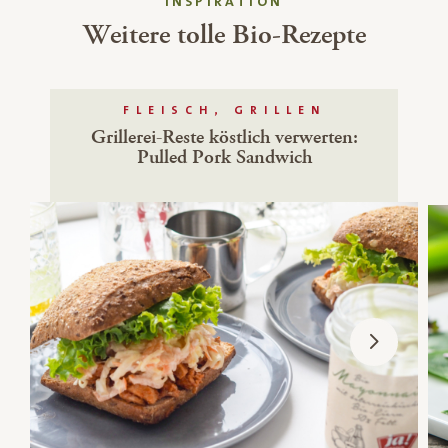
INSPIRATION
Weitere tolle Bio-Rezepte
FLEISCH, GRILLEN
Grillerei-Reste köstlich verwerten:
Pulled Pork Sandwich