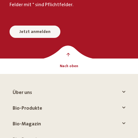
Felder mit * sind Pflichtfelder.
Jetzt anmelden
Nach oben
Über uns
Bio-Produkte
Bio-Magazin