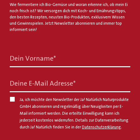
Wie fermentiere ich Bio-Gemüse und woran erkenne ich, ob mein Ei
noch frisch ist? Wir versorgen dich mit Koch- und Ernährungstipps,
den besten Rezepten, neusten Bio-Produkten, exklusivem Wissen
und Gewinnspielen. Jetzt Newsletter abonnieren und immer top
informiert sein!
Dein Vorname
*
Deine E-Mail Adresse
*
Ja, ich möchte den Newsletter der Ja! Natürlich Naturprodukte
GmbH abonnieren und regelmäßig über Neuigkeiten per E-
Mail informiert werden. Die erteilte Einwilligung kann ich
jederzeit kostenlos widerrufen. Details zur Datenverarbeitung
durch Ja! Natürlich finden Sie in der
Datenschutzerklärung
.