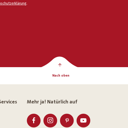
schutzerklärung
.
Nach oben
Services
Mehr ja! Natürlich auf