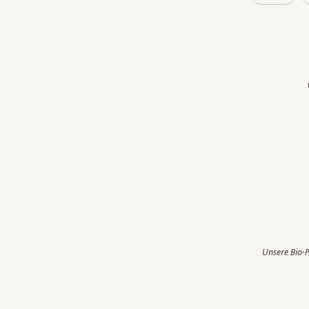
Unsere Bio-P