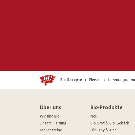
Home
Bio-Rezepte
Fleisch
Lammragout mi
Über uns
Bio-Produkte
Wir sind Bio
Neu
Unsere Haltung
Bio-Brot & Bio-Gebäck
Meilensteine
Für Baby & Kind