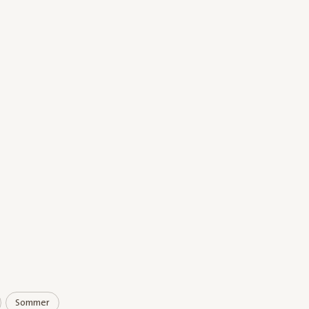
Sommer