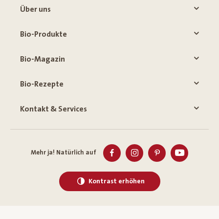
Über uns
Bio-Produkte
Bio-Magazin
Bio-Rezepte
Kontakt & Services
Mehr ja! Natürlich auf
Kontrast erhöhen