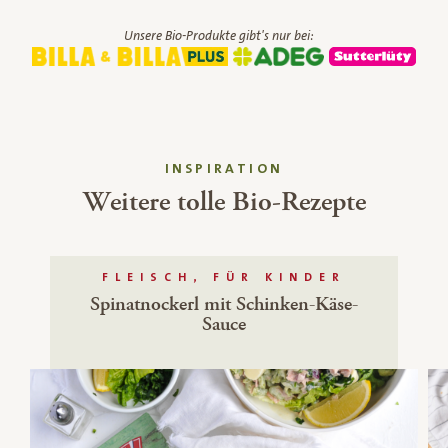
Unsere Bio-Produkte gibt's nur bei:
INSPIRATION
Weitere tolle Bio-Rezepte
FLEISCH, FÜR KINDER
Spinatnockerl mit Schinken-Käse-
Sauce