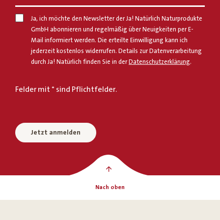
Ja, ich möchte den Newsletter der Ja! Natürlich Naturprodukte
GmbH abonnieren und regelmäßig über Neuigkeiten per E-
Mail informiert werden. Die erteilte Einwilligung kann ich
jederzeit kostenlos widerrufen. Details zur Datenverarbeitung
durch Ja! Natürlich finden Sie in der
Datenschutzerklärung
.
Felder mit * sind Pflichtfelder.
Jetzt anmelden
Nach oben