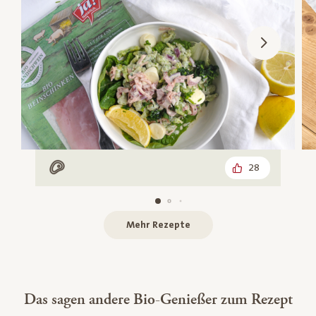
28
Mit Fleisch
Mehr Rezepte
Das sagen andere Bio-Genießer zum Rezept