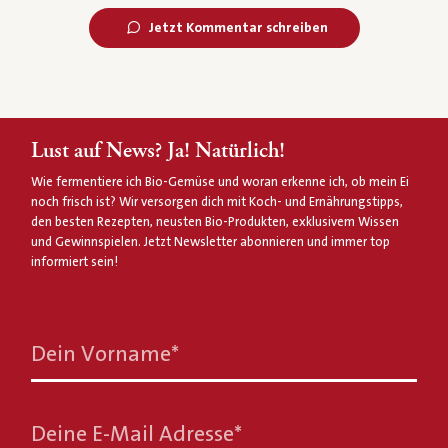
Jetzt Kommentar schreiben
Lust auf News? Ja! Natürlich!
Wie fermentiere ich Bio-Gemüse und woran erkenne ich, ob mein Ei
noch frisch ist? Wir versorgen dich mit Koch- und Ernährungstipps,
den besten Rezepten, neusten Bio-Produkten, exklusivem Wissen
und Gewinnspielen. Jetzt Newsletter abonnieren und immer top
informiert sein!
Dein Vorname
*
Deine E-Mail Adresse
*