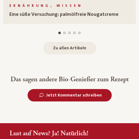
ERNÄHRUNG, WISSEN
Eine süße Versuchung: palmölfreie Nougatcreme
Zu allen Artikeln
Das sagen andere Bio-Genießer zum Rezept
Jetzt Kommentar schreiben
Lust auf News? Ja! Natürlich!