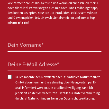
Wie fermentiere ich Bio-Gemüse und woran erkenne ich, ob mein Ei
noch frisch ist? Wir versorgen dich mit Koch- und Ernährungstipps,
den besten Rezepten, neusten Bio-Produkten, exklusivem Wissen
und Gewinnspielen. Jetzt Newsletter abonnieren und immer top
informiert sein!
Dein Vorname
*
Deine E-Mail Adresse
*
Ja, ich möchte den Newsletter der Ja! Natürlich Naturprodukte
GmbH abonnieren und regelmäßig über Neuigkeiten per E-
Mail informiert werden. Die erteilte Einwilligung kann ich
jederzeit kostenlos widerrufen. Details zur Datenverarbeitung
durch Ja! Natürlich finden Sie in der
Datenschutzerklärung
.