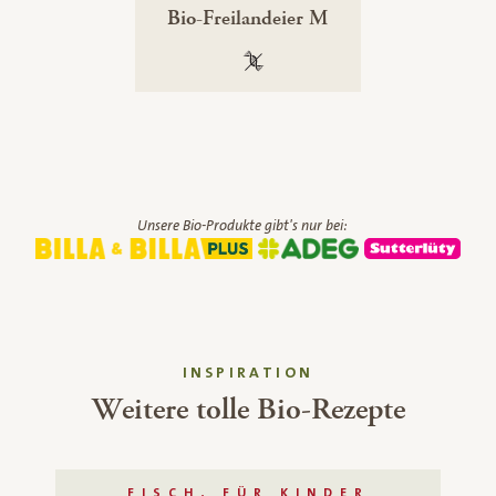
Bio-Freilandeier M
100 % gentechnikfrei
Unsere Bio-Produkte gibt's nur bei:
INSPIRATION
Weitere tolle Bio-Rezepte
FISCH, FÜR KINDER