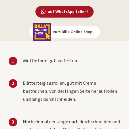
auf WhatsApp teilen!
zum Billa Online Shop
Muffinform gut ausfetten.
1
Blätterteig ausrollen, gut mit Creme
2
bestreichen, von der langen Seite her aufrollen
und längs durchschneiden.
Noch einmal der Länge nach durchschneiden und
3