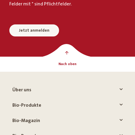
Felder mit * sind Pflichtfelder.
Jetzt anmelden
Nach oben
Über uns
Bio-Produkte
Bio-Magazin