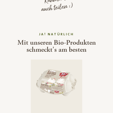
auch teilen :)
JA! NATÜRLICH
Mit unseren Bio-Produkten
schmeckt's am besten