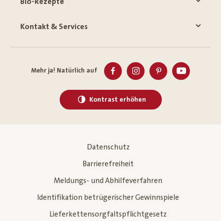
Bio-Rezepte
Kontakt & Services
Mehr ja! Natürlich auf
Kontrast erhöhen
Datenschutz
Barrierefreiheit
Meldungs- und Abhilfeverfahren
Identifikation betrügerischer Gewinnspiele
Lieferkettensorgfaltspflichtgesetz