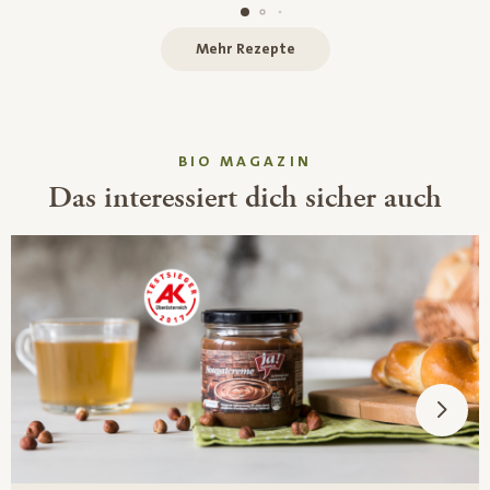
Mehr Rezepte
BIO MAGAZIN
Das interessiert dich sicher auch