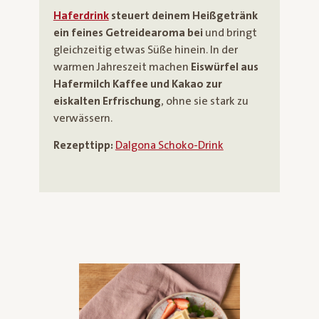
Haferdrink
steuert deinem Heißgetränk
ein feines Getreidearoma bei
und bringt
gleichzeitig etwas Süße hinein. In der
warmen Jahreszeit machen
Eiswürfel aus
Hafermilch Kaffee und Kakao zur
eiskalten Erfrischung
, ohne sie stark zu
verwässern.
Rezepttipp:
Dalgona Schoko-Drink