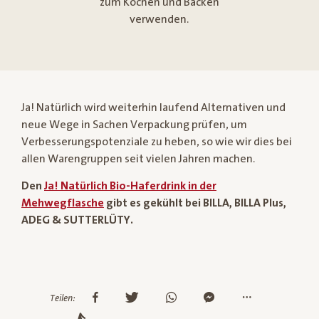
zum Kochen und Backen
verwenden.
Ja! Natürlich wird weiterhin laufend Alternativen und
neue Wege in Sachen Verpackung prüfen, um
Verbesserungspotenziale zu heben, so wie wir dies bei
allen Warengruppen seit vielen Jahren machen.
Den
Ja! Natürlich Bio-Haferdrink in der
Mehwegflasche
gibt es gekühlt bei BILLA, BILLA Plus,
ADEG & SUTTERLÜTY.
Teilen: