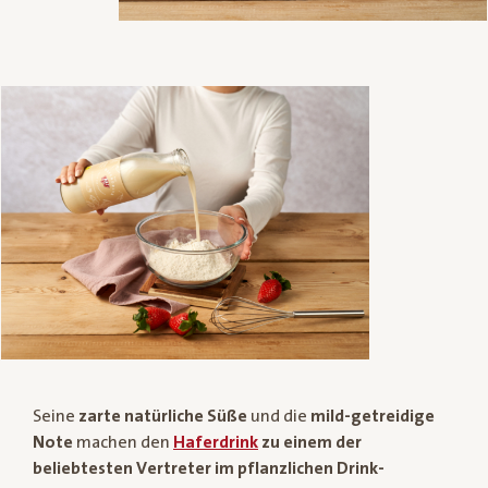
Seine
zarte natürliche Süße
und die
mild-getreidige
Note
machen den
Haferdrink
zu einem der
beliebtesten Vertreter im pflanzlichen Drink-