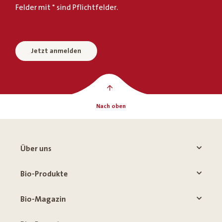
Felder mit * sind Pflichtfelder.
Jetzt anmelden
Nach oben
Über uns
Bio-Produkte
Bio-Magazin