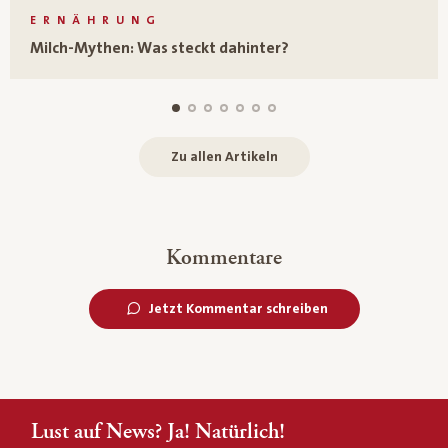
ERNÄHRUNG
Milch-Mythen: Was steckt dahinter?
Zu allen Artikeln
Kommentare
Jetzt Kommentar schreiben
Lust auf News? Ja! Natürlich!