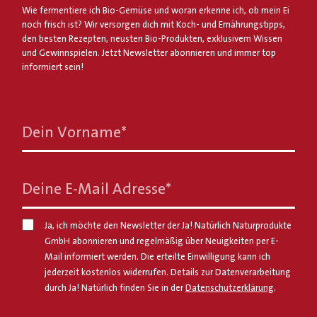
Wie fermentiere ich Bio-Gemüse und woran erkenne ich, ob mein Ei
noch frisch ist? Wir versorgen dich mit Koch- und Ernährungstipps,
den besten Rezepten, neusten Bio-Produkten, exklusivem Wissen
und Gewinnspielen. Jetzt Newsletter abonnieren und immer top
informiert sein!
Dein Vorname
*
Deine E-Mail Adresse
*
Ja, ich möchte den Newsletter der Ja! Natürlich Naturprodukte
GmbH abonnieren und regelmäßig über Neuigkeiten per E-
Mail informiert werden. Die erteilte Einwilligung kann ich
jederzeit kostenlos widerrufen. Details zur Datenverarbeitung
durch Ja! Natürlich finden Sie in der
Datenschutzerklärung
.