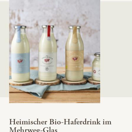
Heimischer Bio-Haferdrink im
Mehrweg-Glas