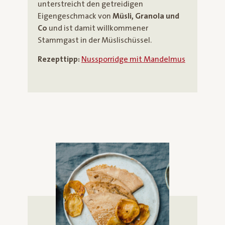
unterstreicht den getreidigen
Eigengeschmack von
Müsli, Granola und
Co
und ist damit willkommener
Stammgast in der Müslischüssel.
Rezepttipp:
Nussporridge mit Mandelmus