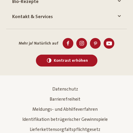
Bio-Rezepte
Kontakt & Services
Mehr ja! Natürlich auf
Kontrast erhöhen
Datenschutz
Barrierefreiheit
Meldungs- und Abhilfeverfahren
Identifikation betrügerischer Gewinnspiele
Lieferkettensorgfaltspflichtgesetz