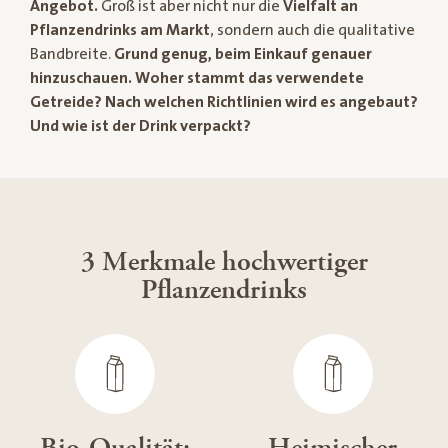
Angebot.
Groß ist aber nicht nur die
Vielfalt an
Pflanzendrinks am Markt
, sondern auch die qualitative
Bandbreite.
Grund genug, beim Einkauf genauer
hinzuschauen.
Woher stammt das verwendete
Getreide? Nach welchen Richtlinien wird es angebaut?
Und wie ist der Drink verpackt?
3 Merkmale hochwertiger
Pflanzendrinks
Bio-Qualität:
Heimischer