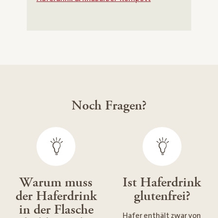
Noch Fragen?
Warum muss
Ist Haferdrink
der Haferdrink
glutenfrei?
in der Flasche
Hafer enthält zwar von