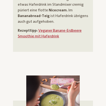
etwas Haferdrink im Standmixer cremig
püriert eine flotte
Nicecream.
Im
Bananabread-Teig
ist Haferdrink übrigens
auch gut aufgehoben.
Rezepttipp:
Veganer Banane-Erdbeere
Smoothie mit Haferdrink