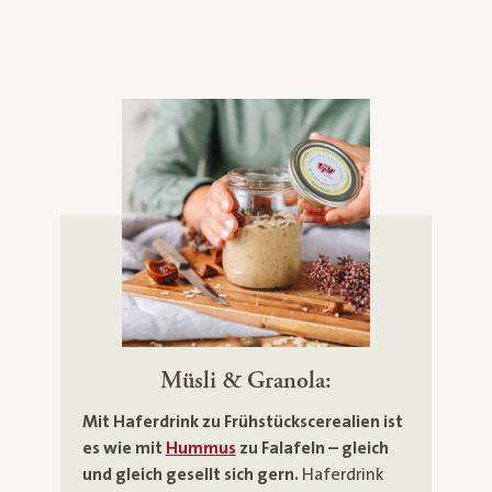
Müsli & Granola:
Mit Haferdrink zu Frühstückscerealien ist
es wie mit
Hummus
zu Falafeln – gleich
und gleich gesellt sich gern.
Haferdrink