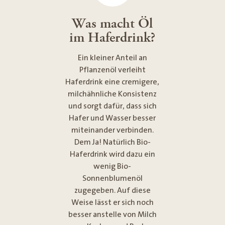
Was macht Öl
im Haferdrink?
Ein kleiner Anteil an
Pflanzenöl verleiht
Haferdrink eine cremigere,
milchähnliche Konsistenz
und sorgt dafür, dass sich
Hafer und Wasser besser
miteinander verbinden.
Dem Ja! Natürlich Bio-
Haferdrink wird dazu ein
wenig Bio-
Sonnenblumenöl
zugegeben. Auf diese
Weise lässt er sich noch
besser anstelle von Milch