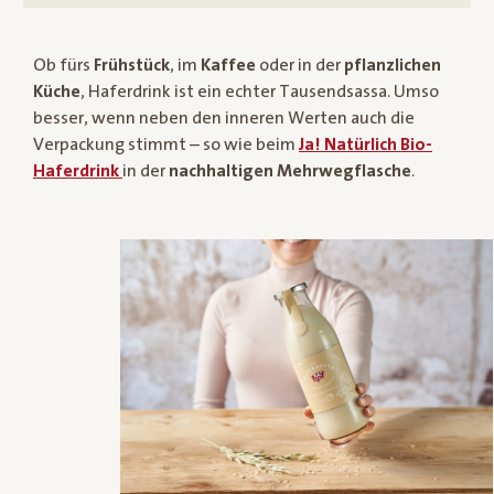
Ob fürs
Frühstück
, im
Kaffee
oder in der
pflanzlichen
Küche
, Haferdrink ist ein echter Tausendsassa. Umso
besser, wenn neben den inneren Werten auch die
Verpackung stimmt – so wie beim
Ja! Natürlich Bio-
Haferdrink
in der
nachhaltigen Mehrwegflasche
.