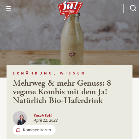
ERNÄHRUNG, WISSEN
Mehrweg & mehr Genuss: 8
vegane Kombis mit dem Ja!
Natürlich Bio-Haferdrink
Sarah Satt
April 21, 2022
Kommentieren