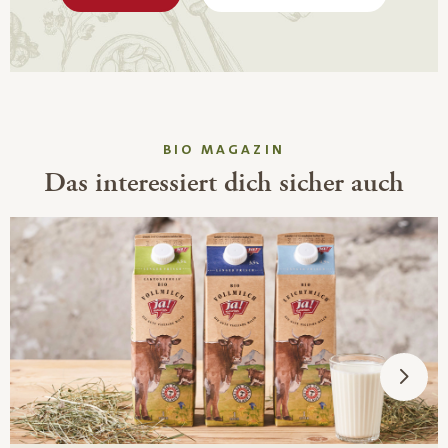
BIO MAGAZIN
Das interessiert dich sicher auch