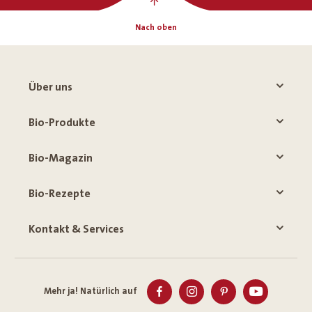
Nach oben
Über uns
Bio-Produkte
Bio-Magazin
Bio-Rezepte
Kontakt & Services
Mehr ja! Natürlich auf