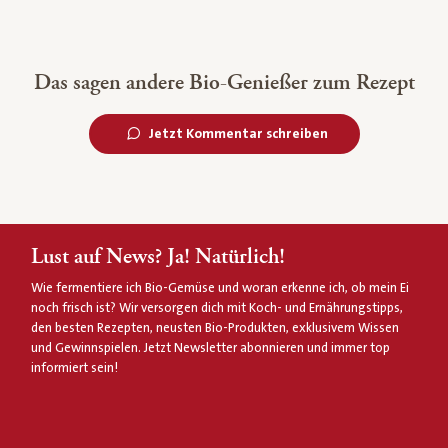
Das sagen andere Bio-Genießer zum Rezept
Jetzt Kommentar schreiben
Lust auf News? Ja! Natürlich!
Wie fermentiere ich Bio-Gemüse und woran erkenne ich, ob mein Ei
noch frisch ist? Wir versorgen dich mit Koch- und Ernährungstipps,
den besten Rezepten, neusten Bio-Produkten, exklusivem Wissen
und Gewinnspielen. Jetzt Newsletter abonnieren und immer top
informiert sein!