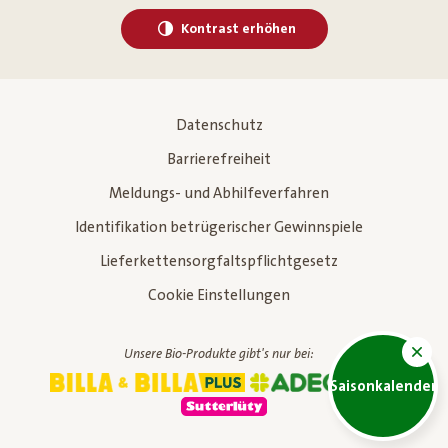
Kontrast erhöhen
Datenschutz
Barrierefreiheit
Meldungs- und Abhilfeverfahren
Identifikation betrügerischer Gewinnspiele
Lieferkettensorgfaltspflichtgesetz
Cookie Einstellungen
Unsere Bio-Produkte gibt's nur bei:
Saisonkalender