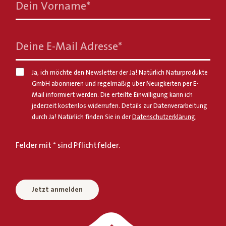
Dein Vorname
*
Deine E-Mail Adresse
*
Ja, ich möchte den Newsletter der Ja! Natürlich Naturprodukte
GmbH abonnieren und regelmäßig über Neuigkeiten per E-
Mail informiert werden. Die erteilte Einwilligung kann ich
jederzeit kostenlos widerrufen. Details zur Datenverarbeitung
durch Ja! Natürlich finden Sie in der
Datenschutzerklärung
.
Felder mit * sind Pflichtfelder.
Jetzt anmelden