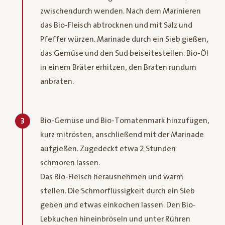
zwischendurch wenden. Nach dem Marinieren
das Bio-Fleisch abtrocknen und mit Salz und
Pfeffer würzen. Marinade durch ein Sieb gießen,
das Gemüse und den Sud beiseitestellen. Bio-Öl
in einem Bräter erhitzen, den Braten rundum
anbraten.
Bio-Gemüse und Bio-Tomatenmark hinzufügen,
3
kurz mitrösten, anschließend mit der Marinade
aufgießen. Zugedeckt etwa 2 Stunden
schmoren lassen.
Das Bio-Fleisch herausnehmen und warm
stellen. Die Schmorflüssigkeit durch ein Sieb
geben und etwas einkochen lassen. Den Bio-
Lebkuchen hineinbröseln und unter Rühren