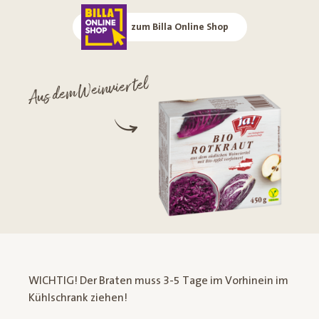
zum Billa Online Shop
Aus dem Weinviertel
WICHTIG! Der Braten muss 3-5 Tage im Vorhinein im
Kühlschrank ziehen!