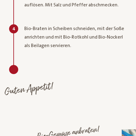
auflösen. Mit Salz und Pfeffer abschmecken.
Bio-Braten in Scheiben schneiden, mit der Soße
4
anrichten und mit Bio-Rotkohl und Bio-Nockerl
als Beilagen servieren.
Guten Appetit!
Bio-Gemüse anbraten!