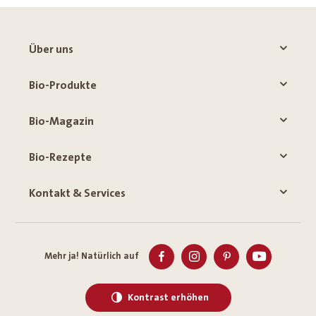
Über uns
Bio-Produkte
Bio-Magazin
Bio-Rezepte
Kontakt & Services
Mehr ja! Natürlich auf
Kontrast erhöhen