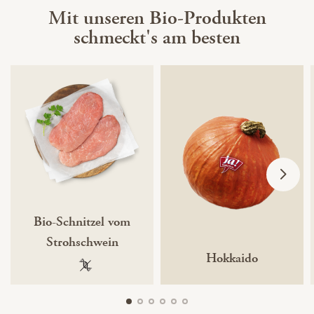
Mit unseren Bio-Produkten
schmeckt's am besten
Bio-Schnitzel vom
Strohschwein
Hokkaido
100 % gentechnikfrei