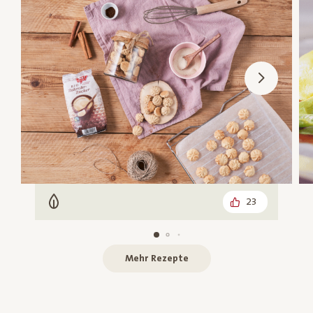
23
Vegetarisch
Mehr Rezepte