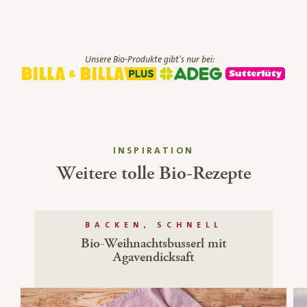
Unsere Bio-Produkte gibt's nur bei:
INSPIRATION
Weitere tolle Bio-Rezepte
BACKEN, SCHNELL
Bio-Weihnachtsbusserl mit
Agavendicksaft