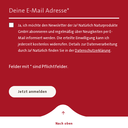
Deine E-Mail Adresse
*
Ja, ich möchte den Newsletter der Ja! Natürlich Naturprodukte
GmbH abonnieren und regelmäßig über Neuigkeiten per E-
Mail informiert werden. Die erteilte Einwilligung kann ich
jederzeit kostenlos widerrufen. Details zur Datenverarbeitung
durch Ja! Natürlich finden Sie in der
Datenschutzerklärung
.
Felder mit * sind Pflichtfelder.
Jetzt anmelden
Nach oben