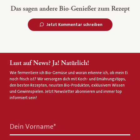
Das sagen andere Bio-Genießer zum Rezept
Jetzt Kommentar schreiben
Lust auf News? Ja! Natürlich!
Wie fermentiere ich Bio-Gemüse und woran erkenne ich, ob mein Ei
noch frisch ist? Wir versorgen dich mit Koch- und Ernährungstipps,
den besten Rezepten, neusten Bio-Produkten, exklusivem Wissen
und Gewinnspielen. Jetzt Newsletter abonnieren und immer top
informiert sein!
Dein Vorname
*