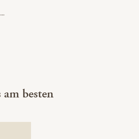
 am besten