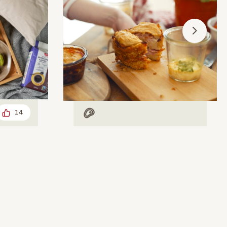
14
Mit Fleisch