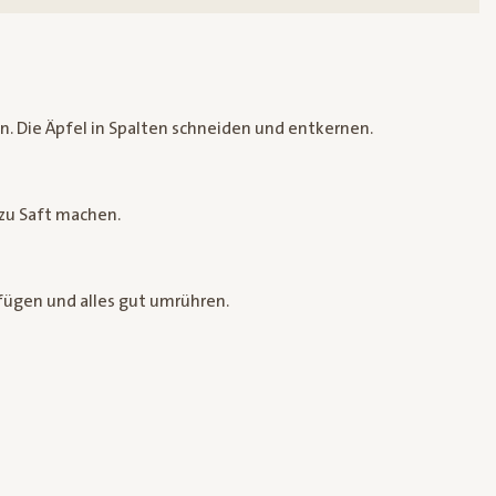
. Die Äpfel in Spalten schneiden und entkernen.
 zu Saft machen.
fügen und alles gut umrühren.