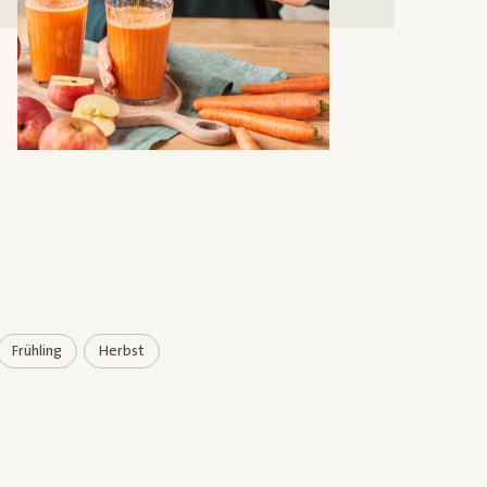
Frühling
Herbst