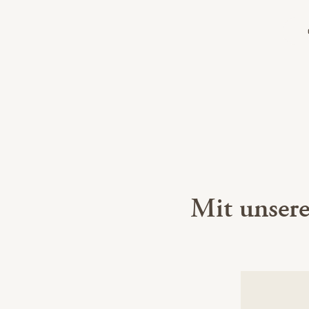
Mit unser