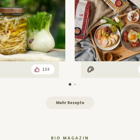
133
arisch
Mit Fleisch
Mehr Rezepte
BIO MAGAZIN