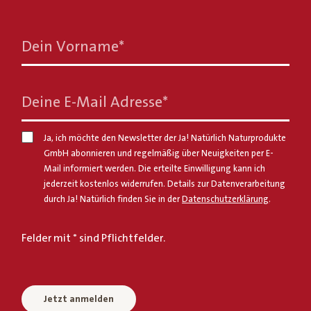
Dein Vorname
*
Deine E-Mail Adresse
*
Ja, ich möchte den Newsletter der Ja! Natürlich Naturprodukte
GmbH abonnieren und regelmäßig über Neuigkeiten per E-
Mail informiert werden. Die erteilte Einwilligung kann ich
jederzeit kostenlos widerrufen. Details zur Datenverarbeitung
durch Ja! Natürlich finden Sie in der
Datenschutzerklärung
.
Felder mit * sind Pflichtfelder.
Jetzt anmelden