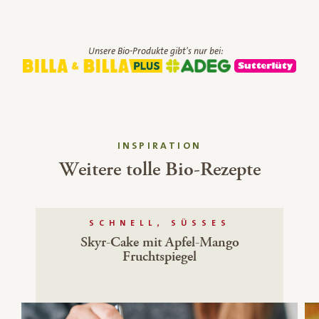
Unsere Bio-Produkte gibt's nur bei:
INSPIRATION
Weitere tolle Bio-Rezepte
SCHNELL, SÜSSES
Skyr-Cake mit Apfel-Mango
Fruchtspiegel