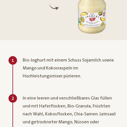
Bio-Joghurt mit einem Schuss Sojamilch sowie
1
Mango und Kokosraspeln im
Hochleistungsmixer pürieren.
In eine leeren und verschließbares Glas füllen
2
und mit Haferflocken, Bio-Granola, Früchten
nach Wahl, Kokosflocken, Chia-Samen. Leinsaat
und getrockneter Mango, Nüssen oder