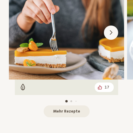
17
Vegetarisch
Mehr Rezepte