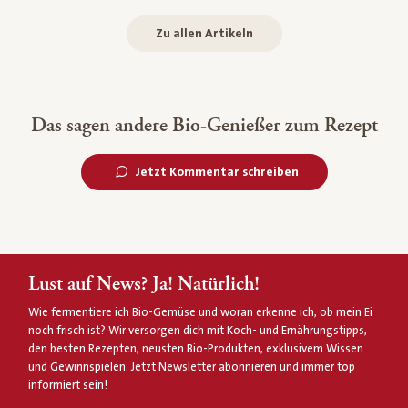
Zu allen Artikeln
Das sagen andere Bio-Genießer zum Rezept
Jetzt Kommentar schreiben
Lust auf News? Ja! Natürlich!
Wie fermentiere ich Bio-Gemüse und woran erkenne ich, ob mein Ei
noch frisch ist? Wir versorgen dich mit Koch- und Ernährungstipps,
den besten Rezepten, neusten Bio-Produkten, exklusivem Wissen
und Gewinnspielen. Jetzt Newsletter abonnieren und immer top
informiert sein!