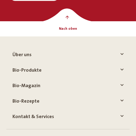
Nach oben
Über uns
Bio-Produkte
Bio-Magazin
Bio-Rezepte
Kontakt & Services