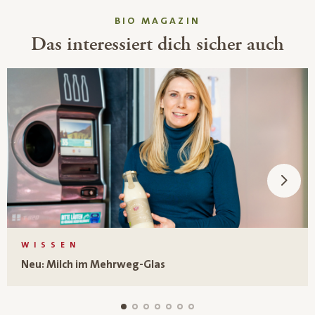
BIO MAGAZIN
Das interessiert dich sicher auch
WISSEN
Neu: Milch im Mehrweg-Glas