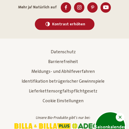
Mehr ja! Natürlich auf
Kontrast erhöhen
Datenschutz
Barrierefreiheit
Meldungs- und Abhilfeverfahren
Identifikation betrügerischer Gewinnspiele
Lieferkettensorgfaltspflichtgesetz
Cookie Einstellungen
Unsere Bio-Produkte gibt's nur bei:
Saisonkalender