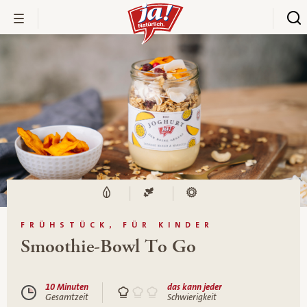
FRÜHSTÜCK, FÜR KINDER
Smoothie-Bowl To Go
10 Minuten
das kann jeder
Gesamtzeit
Schwierigkeit