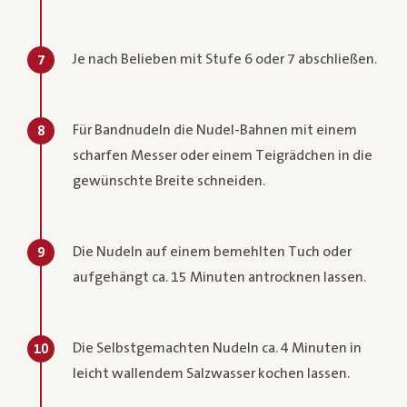
Je nach Belieben mit Stufe 6 oder 7 abschließen.
7
Für Bandnudeln die Nudel-Bahnen mit einem
8
scharfen Messer oder einem Teigrädchen in die
gewünschte Breite schneiden.
Die Nudeln auf einem bemehlten Tuch oder
9
aufgehängt ca. 15 Minuten antrocknen lassen.
Die Selbstgemachten Nudeln ca. 4 Minuten in
10
leicht wallendem Salzwasser kochen lassen.