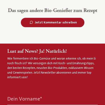
Das sagen andere Bio-Genießer zum Rezept
Jetzt Kommentar schreiben
Lust auf News? Ja! Natürlich!
Wie fermentiere ich Bio-Gemüse und woran erkenne ich, ob mein Ei
noch frisch ist? Wir versorgen dich mit Koch- und Ernährungstipps,
den besten Rezepten, neusten Bio-Produkten, exklusivem Wissen
und Gewinnspielen. Jetzt Newsletter abonnieren und immer top
informiert sein!
Dein Vorname
*