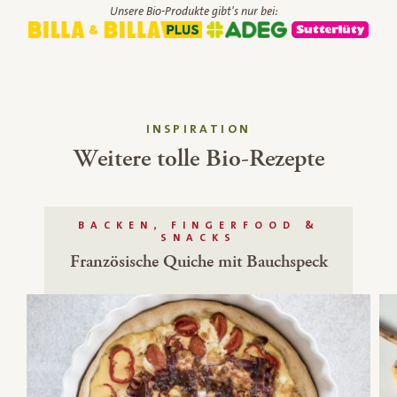
Unsere Bio-Produkte gibt's nur bei:
INSPIRATION
Weitere tolle Bio-Rezepte
BACKEN, FINGERFOOD &
SNACKS
Französische Quiche mit Bauchspeck