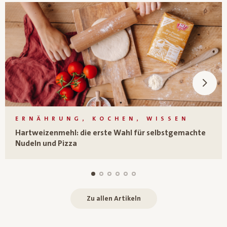
ERNÄHRUNG, KOCHEN, WISSEN
Hartweizenmehl: die erste Wahl für selbstgemachte
Nudeln und Pizza
Zu allen Artikeln