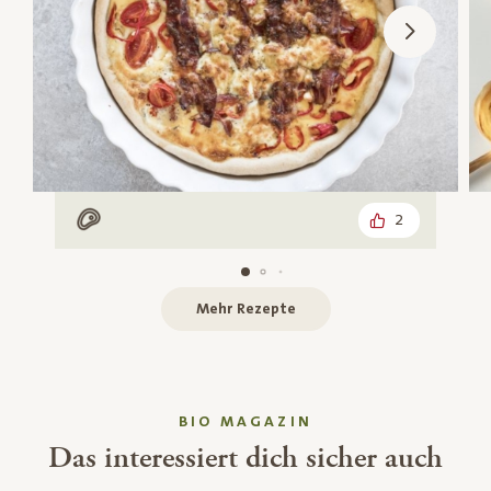
2
Mit Fleisch
Mehr Rezepte
BIO MAGAZIN
Das interessiert dich sicher auch