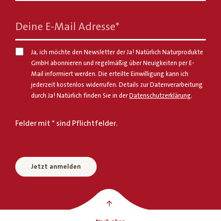
Deine E-Mail Adresse
*
Ja, ich möchte den Newsletter der Ja! Natürlich Naturprodukte
GmbH abonnieren und regelmäßig über Neuigkeiten per E-
Mail informiert werden. Die erteilte Einwilligung kann ich
jederzeit kostenlos widerrufen. Details zur Datenverarbeitung
durch Ja! Natürlich finden Sie in der
Datenschutzerklärung
.
Felder mit * sind Pflichtfelder.
Jetzt anmelden