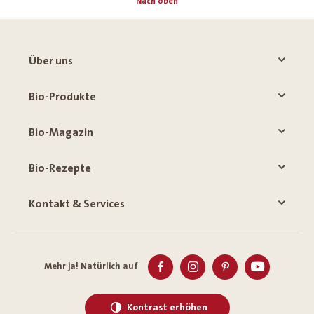
Nach oben
Über uns
Bio-Produkte
Bio-Magazin
Bio-Rezepte
Kontakt & Services
Mehr ja! Natürlich auf
Kontrast erhöhen