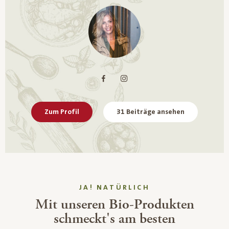
Zum Profil
31 Beiträge ansehen
JA! NATÜRLICH
Mit unseren Bio-Produkten
schmeckt's am besten