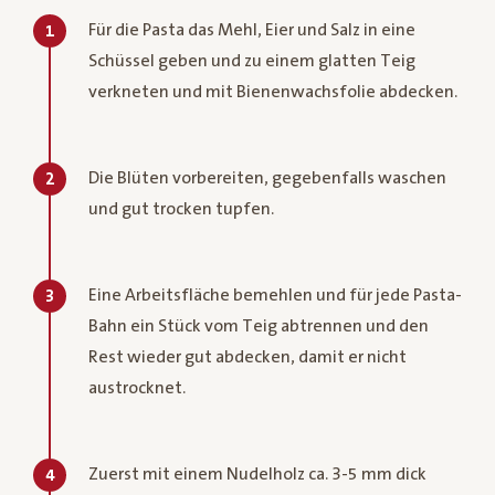
Für die Pasta das Mehl, Eier und Salz in eine
1
Schüssel geben und zu einem glatten Teig
verkneten und mit Bienenwachsfolie abdecken.
Die Blüten vorbereiten, gegebenfalls waschen
2
und gut trocken tupfen.
Eine Arbeitsfläche bemehlen und für jede Pasta-
3
Bahn ein Stück vom Teig abtrennen und den
Rest wieder gut abdecken, damit er nicht
austrocknet.
Zuerst mit einem Nudelholz ca. 3-5 mm dick
4