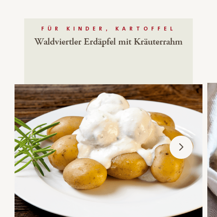
FÜR KINDER, KARTOFFEL
Waldviertler Erdäpfel mit Kräuterrahm