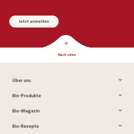
Jetzt anmelden
Nach oben
Über uns
Bio-Produkte
Bio-Magazin
Bio-Rezepte