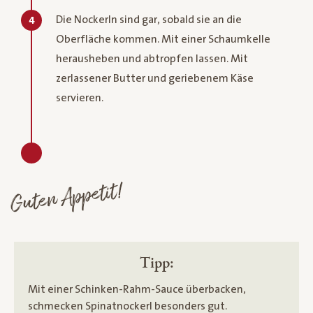
Die Nockerln sind gar, sobald sie an die
4
Oberfläche kommen. Mit einer Schaumkelle
herausheben und abtropfen lassen. Mit
zerlassener Butter und geriebenem Käse
servieren.
Guten Appetit!
Tipp:
Mit einer Schinken-Rahm-Sauce überbacken,
schmecken Spinatnockerl besonders gut.