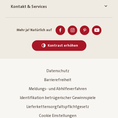
Kontakt & Services
Mehr ja! Natürlich auf
Kontrast erhöhen
Datenschutz
Barrierefreiheit
Meldungs- und Abhilfeverfahren
Identifikation betrügerischer Gewinnspiele
Lieferkettensorgfaltspflichtgesetz
Cookie Einstellungen