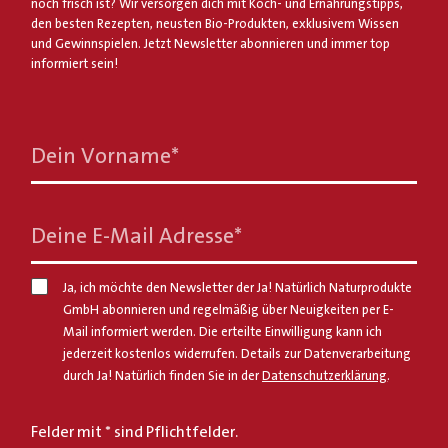
noch frisch ist? Wir versorgen dich mit Koch- und Ernährungstipps,
den besten Rezepten, neusten Bio-Produkten, exklusivem Wissen
und Gewinnspielen. Jetzt Newsletter abonnieren und immer top
informiert sein!
Dein Vorname
*
Deine E-Mail Adresse
*
Ja, ich möchte den Newsletter der Ja! Natürlich Naturprodukte
GmbH abonnieren und regelmäßig über Neuigkeiten per E-
Mail informiert werden. Die erteilte Einwilligung kann ich
jederzeit kostenlos widerrufen. Details zur Datenverarbeitung
durch Ja! Natürlich finden Sie in der
Datenschutzerklärung
.
Felder mit * sind Pflichtfelder.