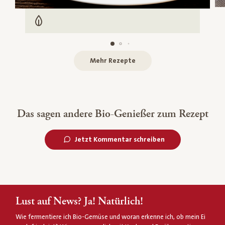
Vegetarisch
Mehr Rezepte
Das sagen andere Bio-Genießer zum Rezept
Jetzt Kommentar schreiben
Lust auf News? Ja! Natürlich!
Wie fermentiere ich Bio-Gemüse und woran erkenne ich, ob mein Ei