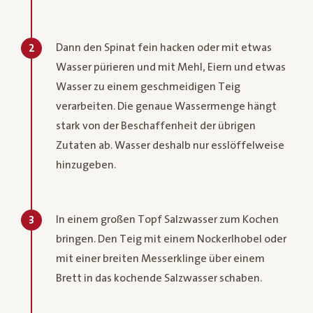
Dann den Spinat fein hacken oder mit etwas
2
Wasser pürieren und mit Mehl, Eiern und etwas
Wasser zu einem geschmeidigen Teig
verarbeiten. Die genaue Wassermenge hängt
stark von der Beschaffenheit der übrigen
Zutaten ab. Wasser deshalb nur esslöffelweise
hinzugeben.
In einem großen Topf Salzwasser zum Kochen
3
bringen. Den Teig mit einem Nockerlhobel oder
mit einer breiten Messerklinge über einem
Brett in das kochende Salzwasser schaben.