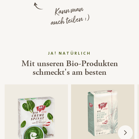
Kann man
auch teilen :)
JA! NATÜRLICH
Mit unseren Bio-Produkten
schmeckt's am besten