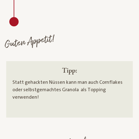
Guten Appetit!
Tipp:
Statt gehackten Nüssen kann man auch Cornflakes
oder selbstgemachtes Granola als Topping
verwenden!