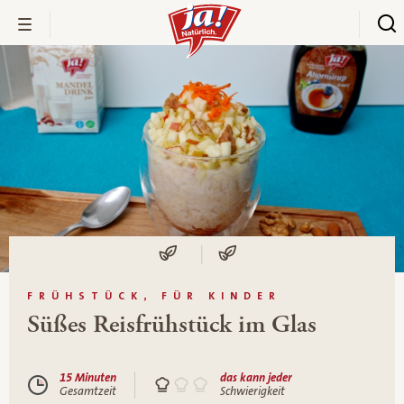
FRÜHSTÜCK, FÜR KINDER
Süßes Reisfrühstück im Glas
15 Minuten
das kann jeder
Gesamtzeit
Schwierigkeit