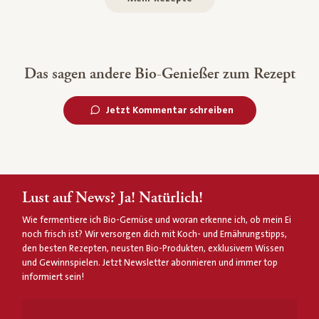
Das sagen andere Bio-Genießer zum Rezept
Jetzt Kommentar schreiben
Lust auf News? Ja! Natürlich!
Wie fermentiere ich Bio-Gemüse und woran erkenne ich, ob mein Ei
noch frisch ist? Wir versorgen dich mit Koch- und Ernährungstipps,
den besten Rezepten, neusten Bio-Produkten, exklusivem Wissen
und Gewinnspielen. Jetzt Newsletter abonnieren und immer top
informiert sein!