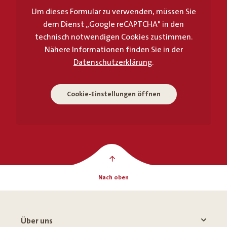
Um dieses Formular zu verwenden, müssen Sie
dem Dienst „Google reCAPTCHA" in den
technisch notwendigen Cookies zustimmen.
Nähere Informationen finden Sie in der
Datenschutzerklärung
.
Cookie-Einstellungen öffnen
Nach oben
Über uns