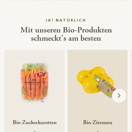
JA! NATÜRLICH
Mit unseren Bio-Produkten
schmeckt's am besten
Bio-Zuckerkarotten
Bio-Zitronen