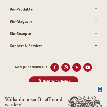
Bio-Produkte
Bio-Magazin
Bio-Rezepte
Kontakt & Services
Mehr ja! Natürlich auf
Kontrast erhöhen
Willst du unser Brieffreund
werden?
Datenschutz