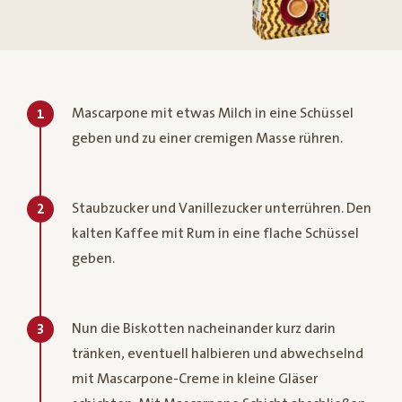
Mascarpone mit etwas Milch in eine Schüssel
1
geben und zu einer cremigen Masse rühren.
Staubzucker und Vanillezucker unterrühren. Den
2
kalten Kaffee mit Rum in eine flache Schüssel
geben.
Nun die Biskotten nacheinander kurz darin
3
tränken, eventuell halbieren und abwechselnd
mit Mascarpone-Creme in kleine Gläser