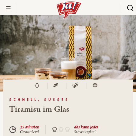
SCHNELL, SÜSSES
Tiramisu im Glas
15 Minuten
das kann jeder
Gesamtzeit
Schwierigkeit