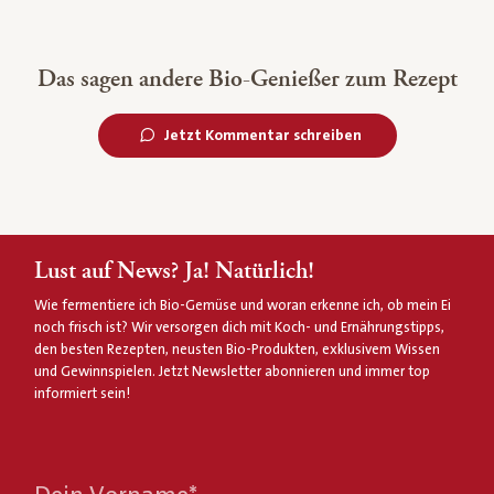
Das sagen andere Bio-Genießer zum Rezept
Jetzt Kommentar schreiben
Lust auf News? Ja! Natürlich!
Wie fermentiere ich Bio-Gemüse und woran erkenne ich, ob mein Ei
noch frisch ist? Wir versorgen dich mit Koch- und Ernährungstipps,
den besten Rezepten, neusten Bio-Produkten, exklusivem Wissen
und Gewinnspielen. Jetzt Newsletter abonnieren und immer top
informiert sein!