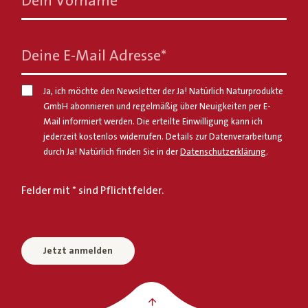
Dein Vorname
*
Deine E-Mail Adresse
*
Ja, ich möchte den Newsletter der Ja! Natürlich Naturprodukte
GmbH abonnieren und regelmäßig über Neuigkeiten per E-
Mail informiert werden. Die erteilte Einwilligung kann ich
jederzeit kostenlos widerrufen. Details zur Datenverarbeitung
durch Ja! Natürlich finden Sie in der
Datenschutzerklärung
.
Felder mit * sind Pflichtfelder.
Jetzt anmelden