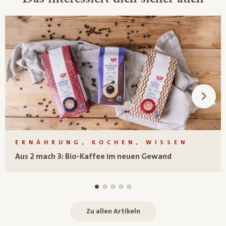
ERNÄHRUNG, KOCHEN, WISSEN
Aus 2 mach 3: Bio-Kaffee im neuen Gewand
Zu allen Artikeln