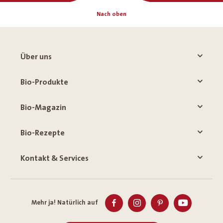
Nach oben
Über uns
Bio-Produkte
Bio-Magazin
Bio-Rezepte
Kontakt & Services
Mehr ja! Natürlich auf