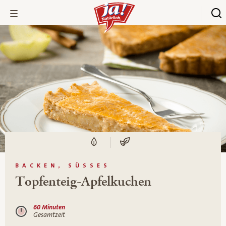
BACKEN, SÜSSES
Topfenteig-Apfelkuchen
60 Minuten
Gesamtzeit