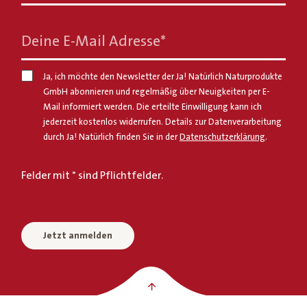
Deine E-Mail Adresse
*
Ja, ich möchte den Newsletter der Ja! Natürlich Naturprodukte
GmbH abonnieren und regelmäßig über Neuigkeiten per E-
Mail informiert werden. Die erteilte Einwilligung kann ich
jederzeit kostenlos widerrufen. Details zur Datenverarbeitung
durch Ja! Natürlich finden Sie in der
Datenschutzerklärung
.
Felder mit * sind Pflichtfelder.
Jetzt anmelden