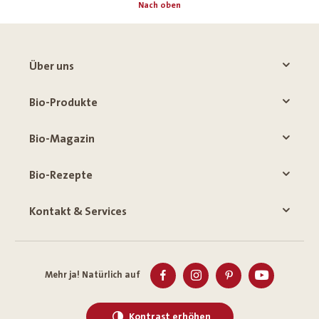
Nach oben
Über uns
Bio-Produkte
Bio-Magazin
Bio-Rezepte
Kontakt & Services
Mehr ja! Natürlich auf
Kontrast erhöhen