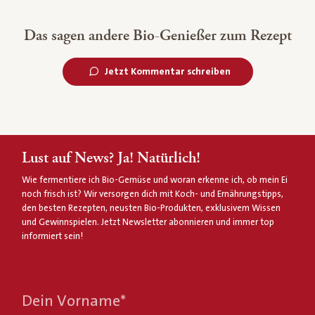
Das sagen andere Bio-Genießer zum Rezept
Jetzt Kommentar schreiben
Lust auf News? Ja! Natürlich!
Wie fermentiere ich Bio-Gemüse und woran erkenne ich, ob mein Ei
noch frisch ist? Wir versorgen dich mit Koch- und Ernährungstipps,
den besten Rezepten, neusten Bio-Produkten, exklusivem Wissen
und Gewinnspielen. Jetzt Newsletter abonnieren und immer top
informiert sein!
Dein Vorname
*