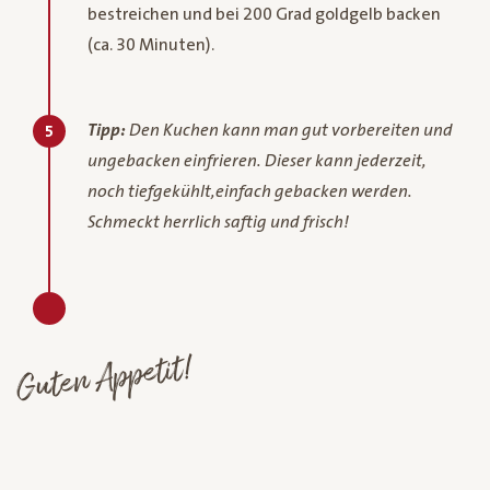
bestreichen und bei 200 Grad goldgelb backen
(ca. 30 Minuten).
Tipp:
Den Kuchen kann man gut vorbereiten und
5
ungebacken einfrieren. Dieser kann jederzeit,
noch tiefgekühlt,einfach gebacken werden.
Schmeckt herrlich saftig und frisch!
Guten Appetit!