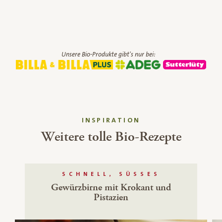
Unsere Bio-Produkte gibt's nur bei:
INSPIRATION
Weitere tolle Bio-Rezepte
SCHNELL, SÜSSES
Gewürzbirne mit Krokant und
Pistazien