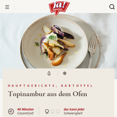
HAUPTGERICHTE, KARTOFFEL
Topinambur aus dem Ofen
40 Minuten
das kann jeder
Gesamtzeit
Schwierigkeit