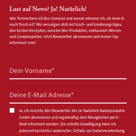
Lust auf News? Ja! Natürlich!
Wie fermentiere ich Bio-Gemüse und woran erkenne ich, ob mein Ei
noch frisch ist? Wir versorgen dich mit Koch- und Ernährungstipps,
den besten Rezepten, neusten Bio-Produkten, exklusivem Wissen
und Gewinnspielen. Jetzt Newsletter abonnieren und immer top
informiert sein!
Dein Vorname
*
Deine E-Mail Adresse
*
Ja, ich möchte den Newsletter der Ja! Natürlich Naturprodukte
GmbH abonnieren und regelmäßig über Neuigkeiten per E-
Mail informiert werden. Die erteilte Einwilligung kann ich
jederzeit kostenlos widerrufen. Details zur Datenverarbeitung