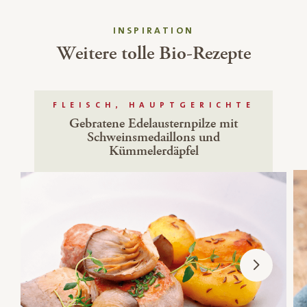
INSPIRATION
Weitere tolle Bio-Rezepte
FLEISCH, HAUPTGERICHTE
Gebratene Edelausternpilze mit
Schweinsmedaillons und
Kümmelerdäpfel