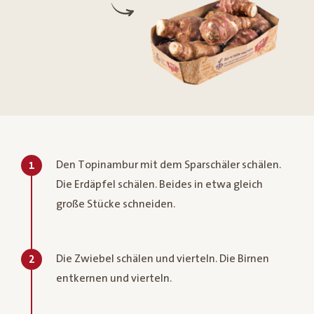
Den Topinambur mit dem Sparschäler schälen.
1
Die Erdäpfel schälen. Beides in etwa gleich
große Stücke schneiden.
Die Zwiebel schälen und vierteln. Die Birnen
2
entkernen und vierteln.