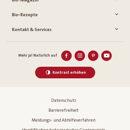
Bio-Rezepte
Kontakt & Services
Mehr ja! Natürlich auf
Kontrast erhöhen
Datenschutz
Barrierefreiheit
Meldungs- und Abhilfeverfahren