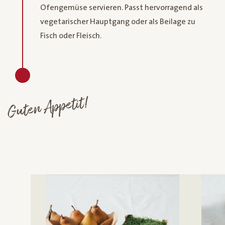
Ofengemüse servieren. Passt hervorragend als
vegetarischer Hauptgang oder als Beilage zu
Fisch oder Fleisch.
Guten Appetit!