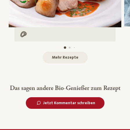
Mit Fleisch
Mehr Rezepte
Das sagen andere Bio-Genießer zum Rezept
Jetzt Kommentar schreiben