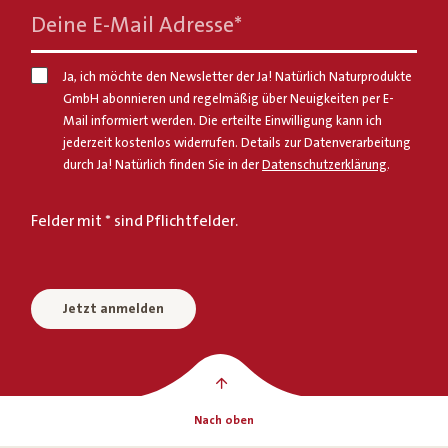
Deine E-Mail Adresse
*
Ja, ich möchte den Newsletter der Ja! Natürlich Naturprodukte
GmbH abonnieren und regelmäßig über Neuigkeiten per E-
Mail informiert werden. Die erteilte Einwilligung kann ich
jederzeit kostenlos widerrufen. Details zur Datenverarbeitung
durch Ja! Natürlich finden Sie in der
Datenschutzerklärung
.
Felder mit * sind Pflichtfelder.
Jetzt anmelden
Nach oben