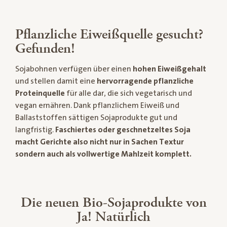
Pflanzliche Eiweißquelle gesucht?
Gefunden!
Sojabohnen verfügen über einen
hohen Eiweißgehalt
und stellen damit eine
hervorragende pflanzliche
Proteinquelle
für alle dar, die sich vegetarisch und
vegan ernähren. Dank pflanzlichem Eiweiß und
Ballaststoffen sättigen Sojaprodukte gut und
langfristig.
Faschiertes oder geschnetzeltes Soja
macht Gerichte also nicht nur in Sachen Textur
sondern auch als vollwertige Mahlzeit komplett.
Die neuen Bio-Sojaprodukte von
Ja! Natürlich