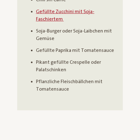
Gefüllte Zucchini mit Soja-
Faschiertem
Soja-Burger oder Soja-Laibchen mit
Gemüse
Gefüllte Paprika mit Tomatensauce
Pikant gefüllte Crespelle oder
Palatschinken
Pflanzliche Fleischbällchen mit
Tomatensauce