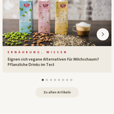
ERNÄHRUNG, WISSEN
Eignen sich vegane Alternativen für Milchschaum?
Pflanzliche Drinks im Test
Zu allen Artikeln