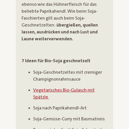
ebenso wie das Hühnerfleisch für das
beliebte Paprikahendl. Wie beim Soja-
Faschierten gilt auch beim Soja-
Geschnetzelten:
übergießen, quellen
lassen, ausdrücken und nach Lust und
Laune weiterverwenden.
7 Ideen für Bio-Soja geschnetzelt
Soja-Geschnetzeltes mit cremiger
Champignonrahmsauce
Vegetarisches Bio-Gulasch mit
Spätzle
Soja nach Paprikahendl-Art
Soja-Gemüse-Curry mit Basmatireis