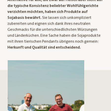
die typische Konsistenz beliebter Wohlfühlgerichte
verzichten möchten, haben sich Produkte auf
Sojabasis bewährt.
Sie lassen sich unkompliziert
zubereiten und eignen sich dank ihres neutralen
Geschmacks für die unterschiedlichsten Würzungen
und Länderküchen. Eine Sache haben die Sojaprodukte
mit ihren tierischen Pendants übrigens noch gemein:
Herkunft und Qualität sind entscheidend.