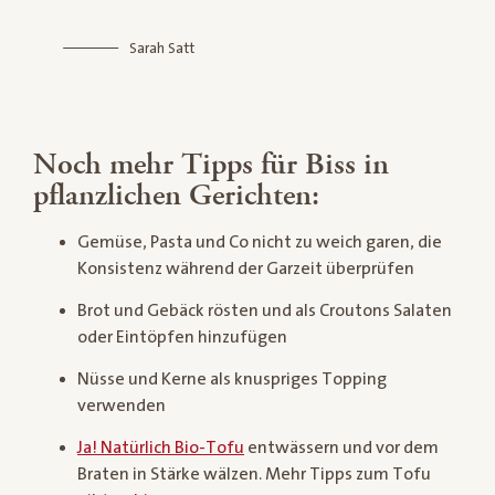
Sarah Satt
Noch mehr Tipps für Biss in
pflanzlichen Gerichten:
Gemüse, Pasta und Co nicht zu weich garen, die
Konsistenz während der Garzeit überprüfen
Brot und Gebäck rösten und als Croutons Salaten
oder Eintöpfen hinzufügen
Nüsse und Kerne als knuspriges Topping
verwenden
Ja! Natürlich Bio-Tofu
entwässern und vor dem
Braten in Stärke wälzen. Mehr Tipps zum Tofu