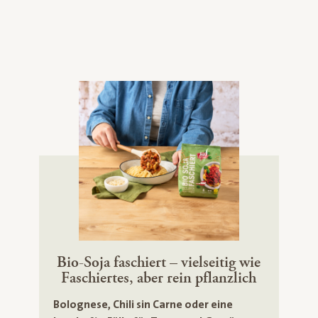
Bio-Soja faschiert – vielseitig wie
Faschiertes, aber rein pflanzlich
Bolognese, Chili sin Carne oder eine