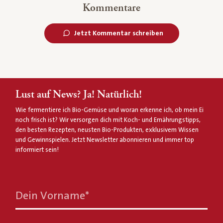
Kommentare
Jetzt Kommentar schreiben
Lust auf News? Ja! Natürlich!
Wie fermentiere ich Bio-Gemüse und woran erkenne ich, ob mein Ei
noch frisch ist? Wir versorgen dich mit Koch- und Ernährungstipps,
den besten Rezepten, neusten Bio-Produkten, exklusivem Wissen
und Gewinnspielen. Jetzt Newsletter abonnieren und immer top
informiert sein!
Dein Vorname
*