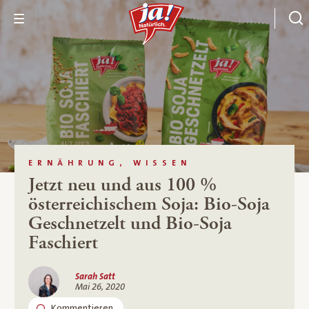
ERNÄHRUNG, WISSEN
Jetzt neu und aus 100 %
österreichischem Soja: Bio-Soja
Geschnetzelt und Bio-Soja
Faschiert
Sarah Satt
Mai 26, 2020
Kommentieren