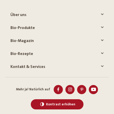
Über uns
Bio-Produkte
Bio-Magazin
Bio-Rezepte
Kontakt & Services
Mehr ja! Natürlich auf
Kontrast erhöhen