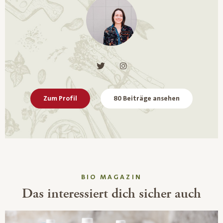
Zum Profil
80 Beiträge ansehen
BIO MAGAZIN
Das interessiert dich sicher auch