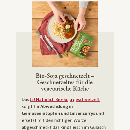
Bio-Soja geschnetzelt –
Geschnetzeltes für die
vegetarische Küche
Das
Ja! Natürlich Bio-Soja geschnetzelt
sorgt für
Abwechslung in
Gemüseeintöpfen und Linsencurrys
und
ersetzt mit den richtigen Würze
abgeschmeckt das Rindfleisch im Gulasch