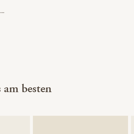
 am besten