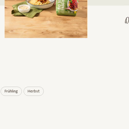
Frühling
Herbst