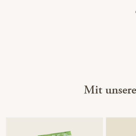
Mit unser