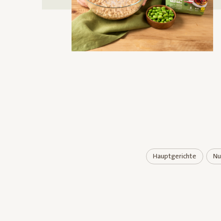
Hauptgerichte
Nu