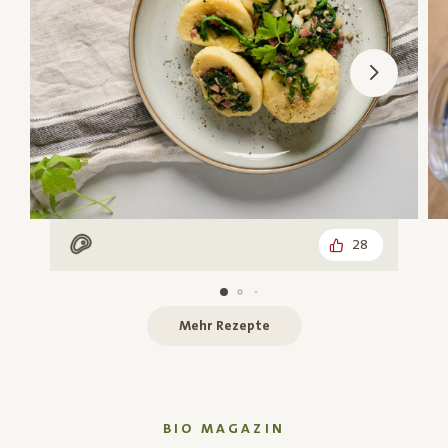
28
Mit Fleisch
Mehr Rezepte
BIO MAGAZIN