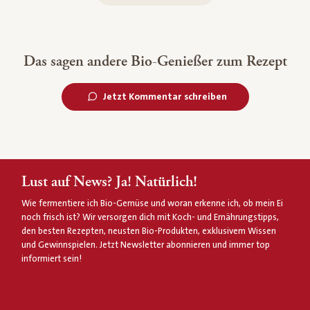
Das sagen andere Bio-Genießer zum Rezept
Jetzt Kommentar schreiben
Lust auf News? Ja! Natürlich!
Wie fermentiere ich Bio-Gemüse und woran erkenne ich, ob mein Ei
noch frisch ist? Wir versorgen dich mit Koch- und Ernährungstipps,
den besten Rezepten, neusten Bio-Produkten, exklusivem Wissen
und Gewinnspielen. Jetzt Newsletter abonnieren und immer top
informiert sein!