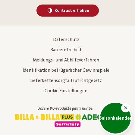
Kontrast erhöhen
Datenschutz
Barrierefreiheit
Meldungs- und Abhilfeverfahren
Identifikation betrügerischer Gewinnspiele
Lieferkettensorgfaltspflichtgesetz
Cookie Einstellungen
Unsere Bio-Produkte gibt's nur bei:
Saisonkalender