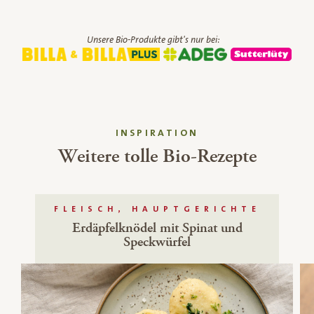
Unsere Bio-Produkte gibt's nur bei:
INSPIRATION
Weitere tolle Bio-Rezepte
FLEISCH, HAUPTGERICHTE
Erdäpfelknödel mit Spinat und
Speckwürfel