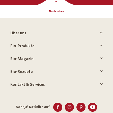
Nach oben
Über uns
Bio-Produkte
Bio-Magazin
Bio-Rezepte
Kontakt & Services
Mehr ja! Natürlich auf