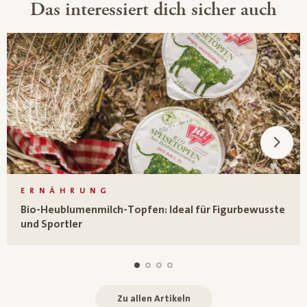
Das interessiert dich sicher auch
ERNÄHRUNG
Bio-Heublumenmilch-Topfen: Ideal für Figurbewusste
und Sportler
Zu allen Artikeln