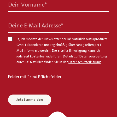
Dein Vorname
*
Deine E-Mail Adresse
*
Ja, ich möchte den Newsletter der Ja! Natürlich Naturprodukte
GmbH abonnieren und regelmäßig über Neuigkeiten per E-
Mail informiert werden. Die erteilte Einwilligung kann ich
jederzeit kostenlos widerrufen. Details zur Datenverarbeitung
durch Ja! Natürlich finden Sie in der
Datenschutzerklärung
.
Felder mit * sind Pflichtfelder.
Jetzt anmelden