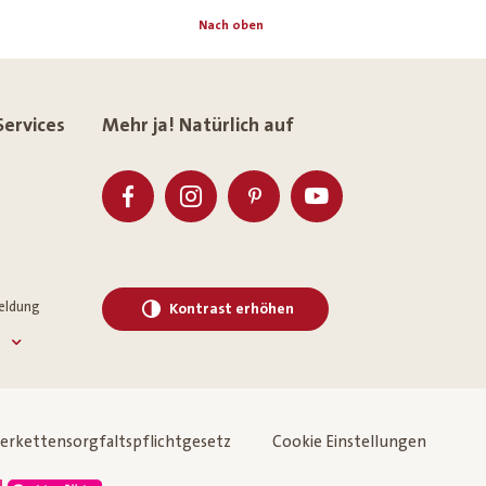
Nach oben
Services
Mehr ja! Natürlich auf
eldung
Kontrast erhöhen
ferkettensorgfaltspflichtgesetz
Cookie Einstellungen