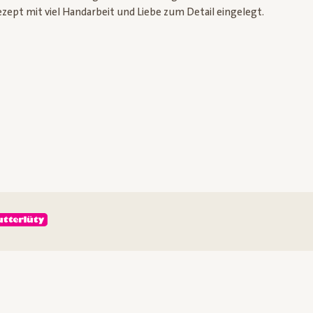
ezept mit viel Handarbeit und Liebe zum Detail eingelegt.