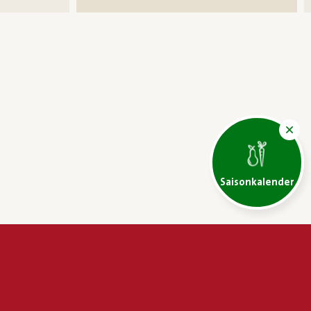
Saisonkalender