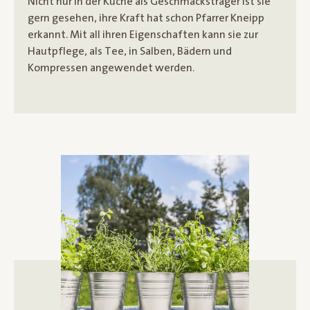
Nicht nur in der Küche als Geschmacksträger ist sie
gern gesehen, ihre Kraft hat schon Pfarrer Kneipp
erkannt. Mit all ihren Eigenschaften kann sie zur
Hautpflege, als Tee, in Salben, Bädern und
Kompressen angewendet werden.