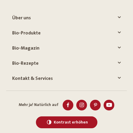
Über uns
Bio-Produkte
Bio-Magazin
Bio-Rezepte
Kontakt & Services
Mehr ja! Natürlich auf
Kontrast erhöhen