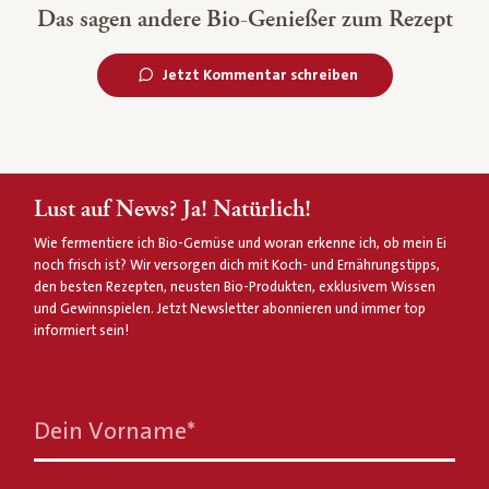
Das sagen andere Bio-Genießer zum Rezept
Jetzt Kommentar schreiben
Lust auf News? Ja! Natürlich!
Wie fermentiere ich Bio-Gemüse und woran erkenne ich, ob mein Ei
noch frisch ist? Wir versorgen dich mit Koch- und Ernährungstipps,
den besten Rezepten, neusten Bio-Produkten, exklusivem Wissen
und Gewinnspielen. Jetzt Newsletter abonnieren und immer top
informiert sein!
Dein Vorname
*