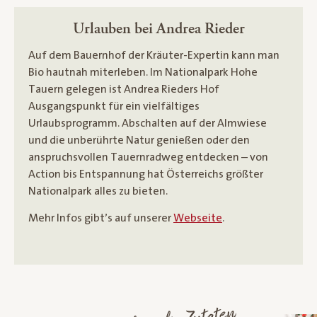
Urlauben bei Andrea Rieder
Auf dem Bauernhof der Kräuter-Expertin kann man
Bio hautnah miterleben. Im Nationalpark Hohe
Tauern gelegen ist Andrea Rieders Hof
Ausgangspunkt für ein vielfältiges
Urlaubsprogramm. Abschalten auf der Almwiese
und die unberührte Natur genießen oder den
anspruchsvollen Tauernradweg entdecken – von
Action bis Entspannung hat Österreichs größter
Nationalpark alles zu bieten.
Mehr Infos gibt’s auf unserer
Webseite
.