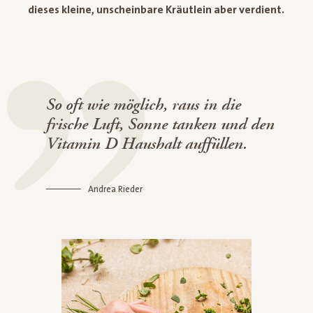
dieses kleine, unscheinbare Kräutlein aber verdient.
So oft wie möglich, raus in die
frische Luft, Sonne tanken und den
Vitamin D Haushalt auffüllen.
Andrea Rieder