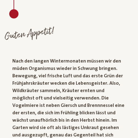
Guten Appetit!
Nach den langen Wintermonaten müssen wir den
müden Organismus wieder in Schwung bringen.
Bewegung, viel frische Luft und das erste Grün der
Frühjahrskräuter wecken die Lebensgeister. Also,
Wildkräuter sammeln, Kräuter ernten und
möglichst oft und vielseitig verwenden. Die
Vogelmiere ist neben Giersch und Brennnessel eine
der ersten, die sich im Frühling blicken lässt und
wächst unaufhörlich bis in den Herbst hinein. Im
Garten wird sie oft als lästiges Unkraut gesehen
und ausgezupft, genau das Gegenteil hat sich