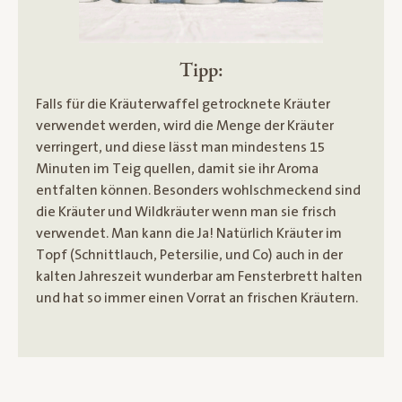
Tipp:
Falls für die Kräuterwaffel getrocknete Kräuter
verwendet werden, wird die Menge der Kräuter
verringert, und diese lässt man mindestens 15
Minuten im Teig quellen, damit sie ihr Aroma
entfalten können. Besonders wohlschmeckend sind
die Kräuter und Wildkräuter wenn man sie frisch
verwendet. Man kann die Ja! Natürlich Kräuter im
Topf (Schnittlauch, Petersilie, und Co) auch in der
kalten Jahreszeit wunderbar am Fensterbrett halten
und hat so immer einen Vorrat an frischen Kräutern.