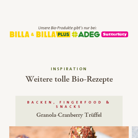
Unsere Bio-Produkte gibt's nur bei:
INSPIRATION
Weitere tolle Bio-Rezepte
BACKEN, FINGERFOOD &
SNACKS
Granola-Cranberry Trüffel