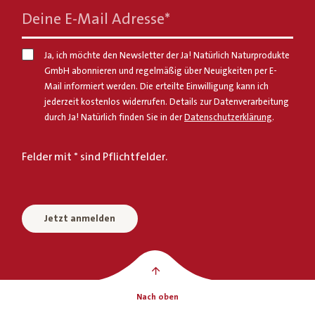
Deine E-Mail Adresse
*
Ja, ich möchte den Newsletter der Ja! Natürlich Naturprodukte
GmbH abonnieren und regelmäßig über Neuigkeiten per E-
Mail informiert werden. Die erteilte Einwilligung kann ich
jederzeit kostenlos widerrufen. Details zur Datenverarbeitung
durch Ja! Natürlich finden Sie in der
Datenschutzerklärung
.
Felder mit * sind Pflichtfelder.
Jetzt anmelden
Nach oben