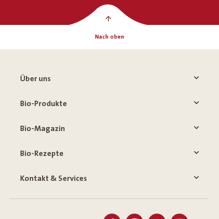
Nach oben
Über uns
Bio-Produkte
Bio-Magazin
Bio-Rezepte
Kontakt & Services