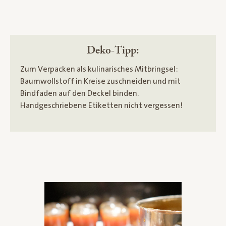
Deko-Tipp:
Zum Verpacken als kulinarisches Mitbringsel:
Baumwollstoff in Kreise zuschneiden und mit
Bindfaden auf den Deckel binden.
Handgeschriebene Etiketten nicht vergessen!