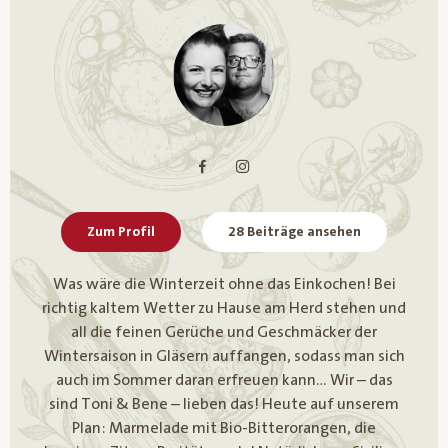
Zum Profil
28 Beiträge ansehen
Was wäre die Winterzeit ohne das Einkochen! Bei
richtig kaltem Wetter zu Hause am Herd stehen und
all die feinen Gerüche und Geschmäcker der
Wintersaison in Gläsern auffangen, sodass man sich
auch im Sommer daran erfreuen kann… Wir – das
sind Toni & Bene – lieben das! Heute auf unserem
Plan: Marmelade mit Bio-Bitterorangen, die