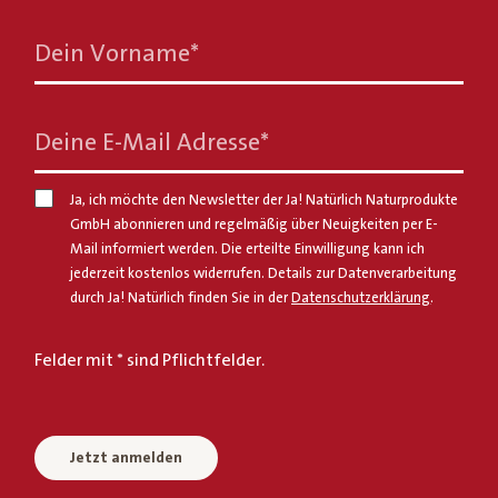
Dein Vorname
*
Deine E-Mail Adresse
*
Ja, ich möchte den Newsletter der Ja! Natürlich Naturprodukte
GmbH abonnieren und regelmäßig über Neuigkeiten per E-
Mail informiert werden. Die erteilte Einwilligung kann ich
jederzeit kostenlos widerrufen. Details zur Datenverarbeitung
durch Ja! Natürlich finden Sie in der
Datenschutzerklärung
.
Felder mit * sind Pflichtfelder.
Jetzt anmelden