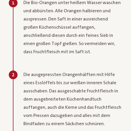
Die Bio-Orangen unter heißem Wasser waschen
1
und abbürsten. Alle Orangen halbieren und
auspressen. Den Saft in einer ausreichend
großen Küchenschüssel auffangen,
anschließend diesen durch ein feines Sieb in
einen großen Topf gießen. So vermeiden wir,
dass Fruchtfleisch mit im Saft ist.
Die ausgepressten Orangenhälften mit Hilfe
2
eines Esslöffels bis zur weißen inneren Schale
ausschaben. Das ausgeschabte Fruchtfleisch in
dem ausgebreiteten Küchenhandtuch
auffangen, auch die Kerne und das Fruchtfleisch
vom Pressen dazugeben und alles mit dem
Bindfaden zu einem Säckchen schnüren.