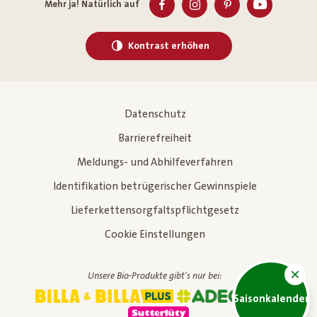
Mehr ja! Natürlich auf
Kontrast erhöhen
Datenschutz
Barrierefreiheit
Meldungs- und Abhilfeverfahren
Identifikation betrügerischer Gewinnspiele
Lieferkettensorgfaltspflichtgesetz
Cookie Einstellungen
Unsere Bio-Produkte gibt's nur bei:
Saisonkalender