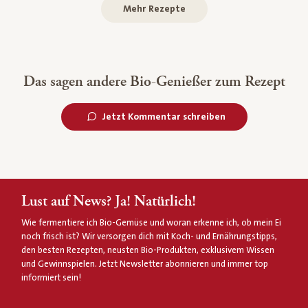
Mehr Rezepte
Das sagen andere Bio-Genießer zum Rezept
Jetzt Kommentar schreiben
Lust auf News? Ja! Natürlich!
Wie fermentiere ich Bio-Gemüse und woran erkenne ich, ob mein Ei
noch frisch ist? Wir versorgen dich mit Koch- und Ernährungstipps,
den besten Rezepten, neusten Bio-Produkten, exklusivem Wissen
und Gewinnspielen. Jetzt Newsletter abonnieren und immer top
informiert sein!