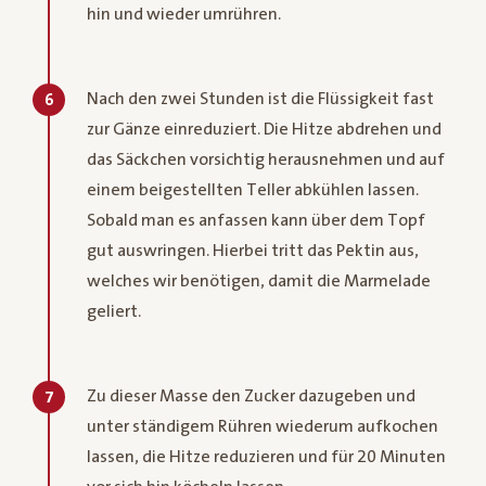
hin und wieder umrühren.
Nach den zwei Stunden ist die Flüssigkeit fast
6
zur Gänze einreduziert. Die Hitze abdrehen und
das Säckchen vorsichtig herausnehmen und auf
einem beigestellten Teller abkühlen lassen.
Sobald man es anfassen kann über dem Topf
gut auswringen. Hierbei tritt das Pektin aus,
welches wir benötigen, damit die Marmelade
geliert.
Zu dieser Masse den Zucker dazugeben und
7
unter ständigem Rühren wiederum aufkochen
lassen, die Hitze reduzieren und für 20 Minuten