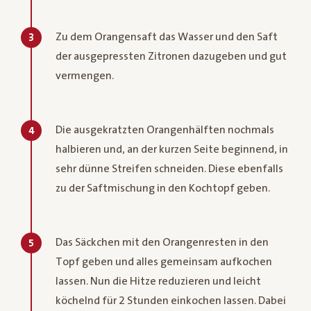
Zu dem Orangensaft das Wasser und den Saft
3
der ausgepressten Zitronen dazugeben und gut
vermengen.
Die ausgekratzten Orangenhälften nochmals
4
halbieren und, an der kurzen Seite beginnend, in
sehr dünne Streifen schneiden. Diese ebenfalls
zu der Saftmischung in den Kochtopf geben.
Das Säckchen mit den Orangenresten in den
5
Topf geben und alles gemeinsam aufkochen
lassen. Nun die Hitze reduzieren und leicht
köchelnd für 2 Stunden einkochen lassen. Dabei