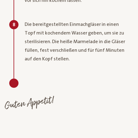
vor sich hin köcheln lassen.
Die bereitgestellten Einmachgläser in einen
8
Topf mit kochendem Wasser geben, um sie zu
sterilisieren. Die heiße Marmelade in die Gläser
füllen, fest verschließen und für fünf Minuten
auf den Kopf stellen.
Guten Appetit!