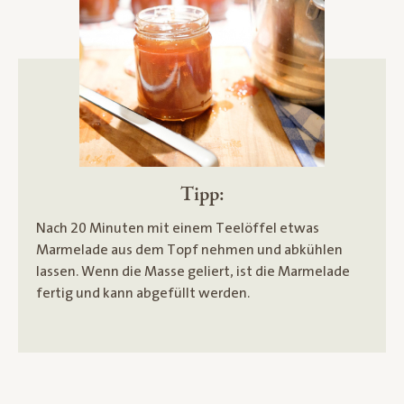
Tipp:
Nach 20 Minuten mit einem Teelöffel etwas
Marmelade aus dem Topf nehmen und abkühlen
lassen. Wenn die Masse geliert, ist die Marmelade
fertig und kann abgefüllt werden.