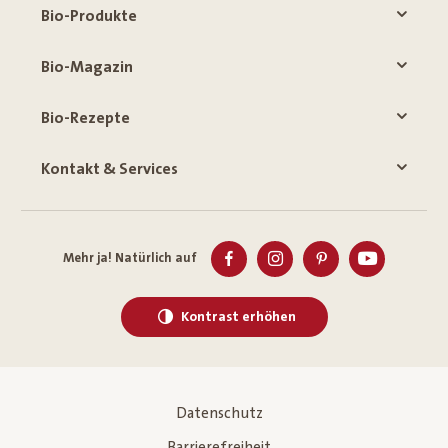
Bio-Produkte
Bio-Magazin
Bio-Rezepte
Kontakt & Services
Mehr ja! Natürlich auf
Kontrast erhöhen
Datenschutz
Barrierefreiheit