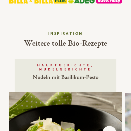
INSPIRATION
Weitere tolle Bio-Rezepte
HAUPTGERICHTE,
NUDELGERICHTE
Nudeln mit Basilikum-Pesto