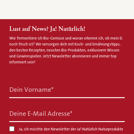
Lust auf News? Ja! Natürlich!
Wie fermentiere ich Bio-Gemüse und woran erkenne ich, ob mein Ei
noch frisch ist? Wir versorgen dich mit Koch- und Ernährungstipps,
den besten Rezepten, neusten Bio-Produkten, exklusivem Wissen
und Gewinnspielen. Jetzt Newsletter abonnieren und immer top
informiert sein!
Dein Vorname
*
Deine E-Mail Adresse
*
Ja, ich möchte den Newsletter der Ja! Natürlich Naturprodukte