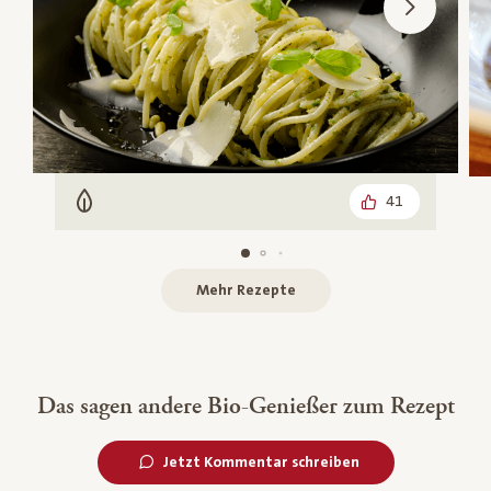
41
Vegetarisch
Mehr Rezepte
Das sagen andere Bio-Genießer zum Rezept
Jetzt Kommentar schreiben