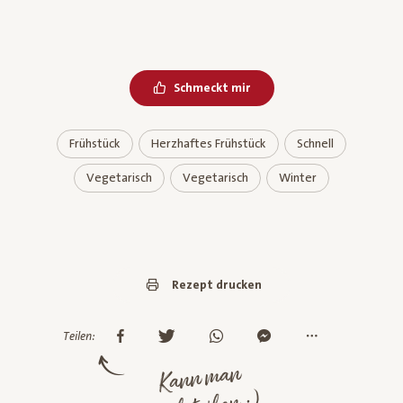
Schmeckt mir
Frühstück
Herzhaftes Frühstück
Schnell
Vegetarisch
Vegetarisch
Winter
Rezept drucken
Teilen:
Kann man