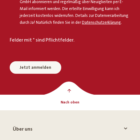
GmbH abonnieren und regelmäßig über Neuigkeiten per E-
Mail informiert werden. Die erteilte Einwilligung kann ich
jederzeit kostenlos widerrufen. Details zur Datenverarbeitung
durch Ja! Natürlich finden Sie in der
Datenschutzerklärung
.
Felder mit * sind Pflichtfelder.
Jetzt anmelden
Nach oben
Über uns