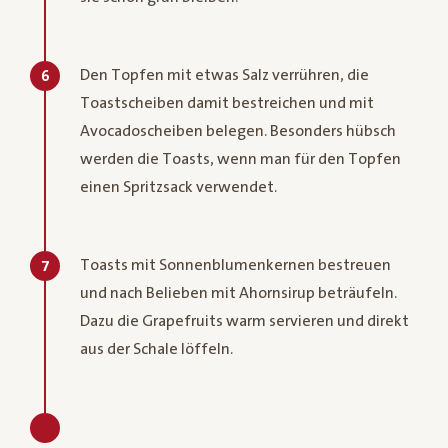
Den Topfen mit etwas Salz verrühren, die
6
Toastscheiben damit bestreichen und mit
Avocadoscheiben belegen. Besonders hübsch
werden die Toasts, wenn man für den Topfen
einen Spritzsack verwendet.
Toasts mit Sonnenblumenkernen bestreuen
7
und nach Belieben mit Ahornsirup beträufeln.
Dazu die Grapefruits warm servieren und direkt
aus der Schale löffeln.