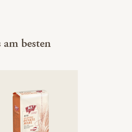
 am besten