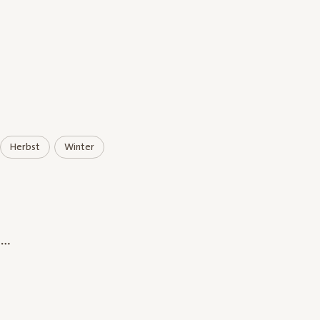
Herbst
Winter