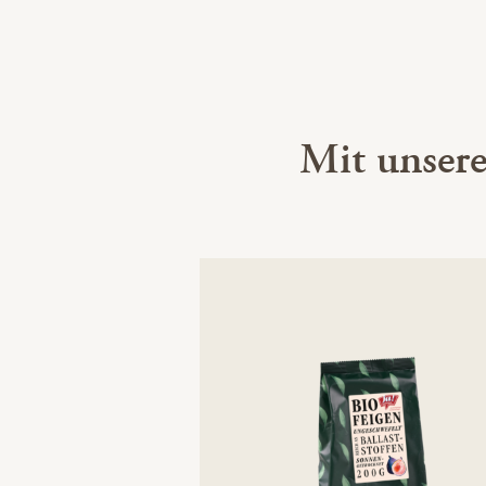
Mit unser