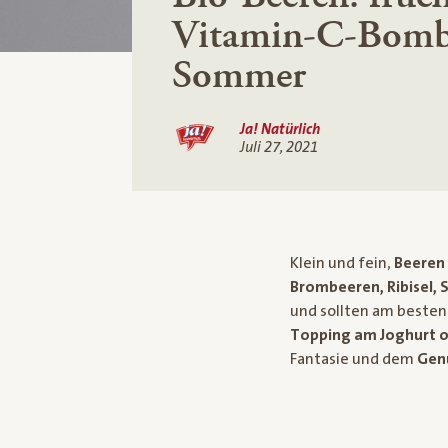
Vitamin-C-Bomb
Sommer
Ja! Natürlich
Juli 27, 2021
Klein und fein,
Beeren 
Brombeeren, Ribisel, 
und sollten am besten 
Topping am Joghurt o
Fantasie und dem
Genu