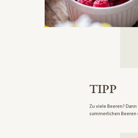
TIPP
Zu viele Beeren? Dann
sommerlichen Beeren u