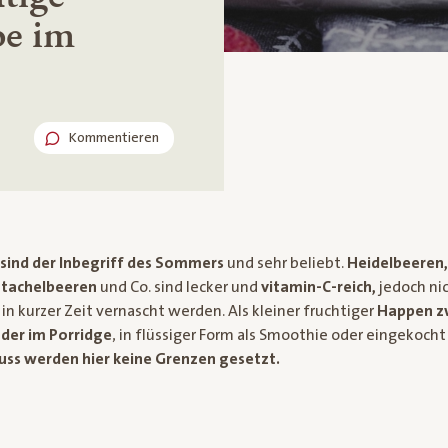
e im
Kommentieren
sind der Inbegriff des Sommers
und sehr beliebt.
Heidelbeeren,
Stachelbeeren
und Co. sind lecker und
vitamin-
C-reich,
jedoch nic
in kurzer Zeit vernascht werden. Als kleiner fruchtiger
Happen z
der im Porridge
, in flüssiger Form als Smoothie oder eingekocht
ss werden hier keine Grenzen gesetzt.