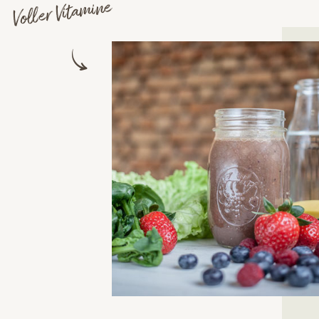
Voller Vitamine