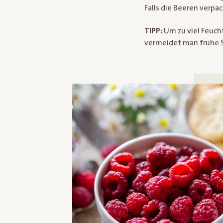
Falls die Beeren verpac
TIPP:
Um zu viel Feuch
vermeidet man frühe 