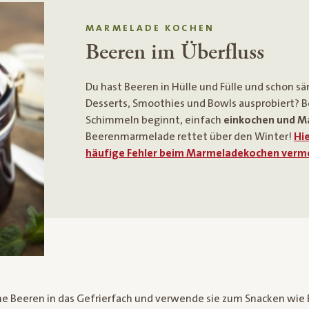
MARMELADE KOCHEN
Beeren im Überfluss
Du hast Beeren in Hülle und Fülle und schon s
Desserts, Smoothies und Bowls ausprobiert? B
Schimmeln beginnt, einfach
einkochen und M
Beerenmarmelade rettet über den Winter!
Hie
häufige Fehler beim Marmeladekochen verm
lne Beeren in das Gefrierfach und verwende sie zum Snacken wie