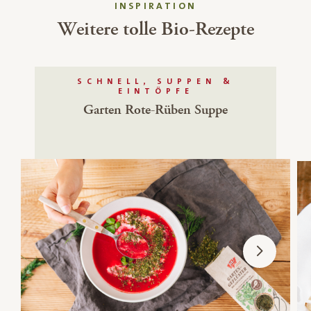
INSPIRATION
Weitere tolle Bio-Rezepte
SCHNELL, SUPPEN &
EINTÖPFE
Garten Rote-Rüben Suppe