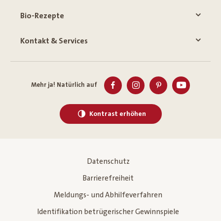
Bio-Rezepte
Kontakt & Services
Mehr ja! Natürlich auf
Kontrast erhöhen
Datenschutz
Barrierefreiheit
Meldungs- und Abhilfeverfahren
Identifikation betrügerischer Gewinnspiele