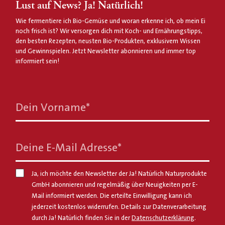
Lust auf News? Ja! Natürlich!
Wie fermentiere ich Bio-Gemüse und woran erkenne ich, ob mein Ei
noch frisch ist? Wir versorgen dich mit Koch- und Ernährungstipps,
den besten Rezepten, neusten Bio-Produkten, exklusivem Wissen
und Gewinnspielen. Jetzt Newsletter abonnieren und immer top
informiert sein!
Dein Vorname
*
Deine E-Mail Adresse
*
Ja, ich möchte den Newsletter der Ja! Natürlich Naturprodukte
GmbH abonnieren und regelmäßig über Neuigkeiten per E-
Mail informiert werden. Die erteilte Einwilligung kann ich
jederzeit kostenlos widerrufen. Details zur Datenverarbeitung
durch Ja! Natürlich finden Sie in der
Datenschutzerklärung
.