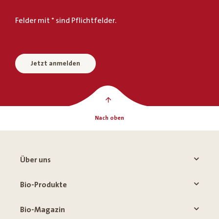
Felder mit * sind Pflichtfelder.
Jetzt anmelden
Nach oben
Über uns
Bio-Produkte
Bio-Magazin