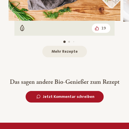
19
Vegetarisch
Mehr Rezepte
Das sagen andere Bio-Genießer zum Rezept
Jetzt Kommentar schreiben