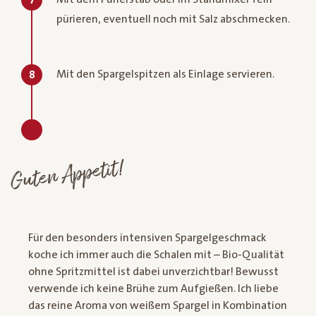
7
pürieren, eventuell noch mit Salz abschmecken.
Mit den Spargelspitzen als Einlage servieren.
8
Guten Appetit!
Für den besonders intensiven Spargelgeschmack
koche ich immer auch die Schalen mit – Bio-Qualität
ohne Spritzmittel ist dabei unverzichtbar! Bewusst
verwende ich keine Brühe zum Aufgießen. Ich liebe
das reine Aroma von weißem Spargel in Kombination