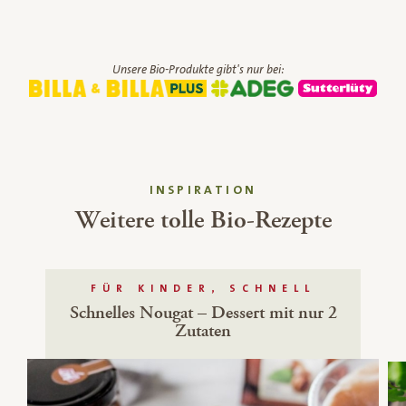
Unsere Bio-Produkte gibt's nur bei:
INSPIRATION
Weitere tolle Bio-Rezepte
FÜR KINDER, SCHNELL
Schnelles Nougat – Dessert mit nur 2
Zutaten