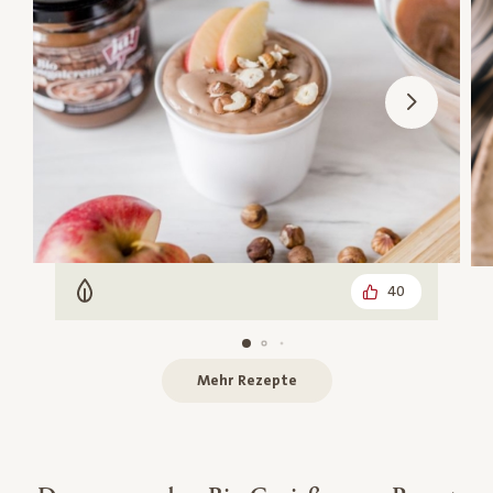
40
Vegetarisch
Mehr Rezepte