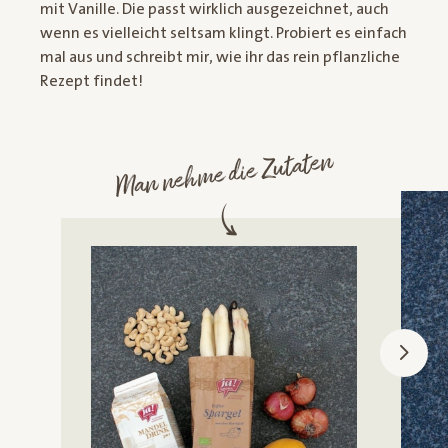
mit Vanille. Die passt wirklich ausgezeichnet, auch
wenn es vielleicht seltsam klingt. Probiert es einfach
mal aus und schreibt mir, wie ihr das rein pflanzliche
Rezept findet!
Man nehme die Zutaten