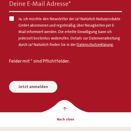
Deine E-Mail Adresse
*
Ja, ich möchte den Newsletter der Ja! Natürlich Naturprodukte
GmbH abonnieren und regelmäßig über Neuigkeiten per E-
Mail informiert werden. Die erteilte Einwilligung kann ich
jederzeit kostenlos widerrufen. Details zur Datenverarbeitung
durch Ja! Natürlich finden Sie in der
Datenschutzerklärung
.
Felder mit * sind Pflichtfelder.
Jetzt anmelden
Nach oben