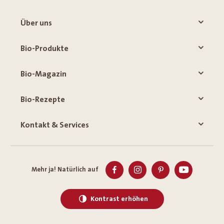
Über uns
Bio-Produkte
Bio-Magazin
Bio-Rezepte
Kontakt & Services
Mehr ja! Natürlich auf
Kontrast erhöhen