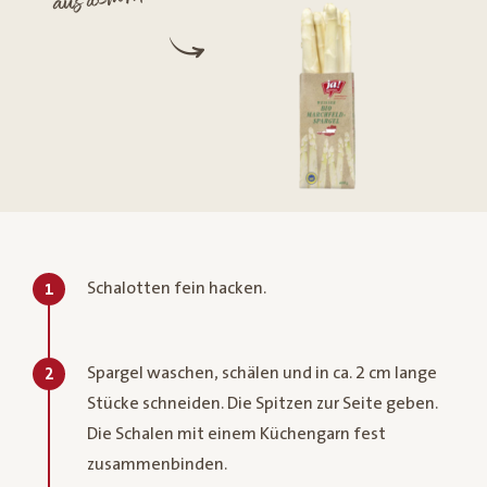
Schalotten fein hacken.
1
Spargel waschen, schälen und in ca. 2 cm lange
2
Stücke schneiden. Die Spitzen zur Seite geben.
Die Schalen mit einem Küchengarn fest
zusammenbinden.