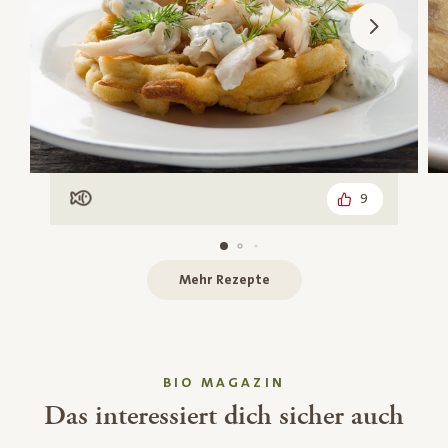
9
Mit Fisch
Mehr Rezepte
BIO MAGAZIN
Das interessiert dich sicher auch