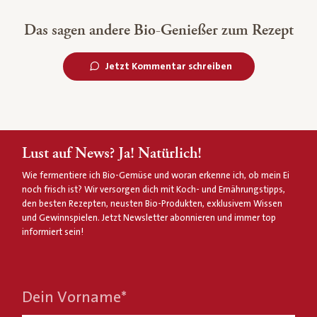
Das sagen andere Bio-Genießer zum Rezept
Jetzt Kommentar schreiben
Lust auf News? Ja! Natürlich!
Wie fermentiere ich Bio-Gemüse und woran erkenne ich, ob mein Ei
noch frisch ist? Wir versorgen dich mit Koch- und Ernährungstipps,
den besten Rezepten, neusten Bio-Produkten, exklusivem Wissen
und Gewinnspielen. Jetzt Newsletter abonnieren und immer top
informiert sein!
Dein Vorname
*