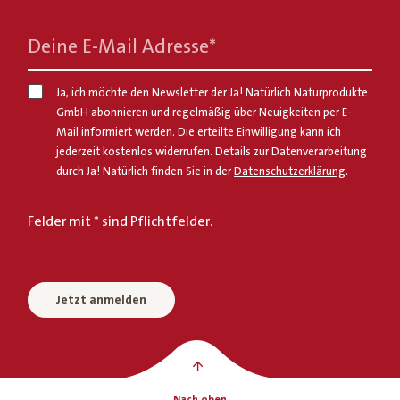
Deine E-Mail Adresse
*
Ja, ich möchte den Newsletter der Ja! Natürlich Naturprodukte
GmbH abonnieren und regelmäßig über Neuigkeiten per E-
Mail informiert werden. Die erteilte Einwilligung kann ich
jederzeit kostenlos widerrufen. Details zur Datenverarbeitung
durch Ja! Natürlich finden Sie in der
Datenschutzerklärung
.
Felder mit * sind Pflichtfelder.
Jetzt anmelden
Nach oben