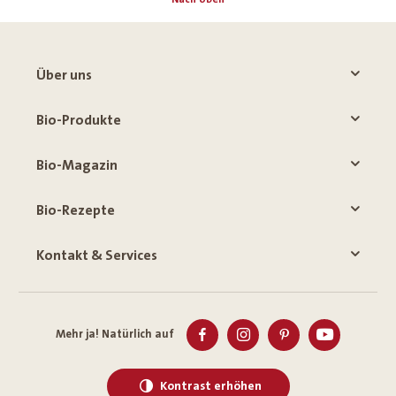
Über uns
Bio-Produkte
Bio-Magazin
Bio-Rezepte
Kontakt & Services
Mehr ja! Natürlich auf
Kontrast erhöhen