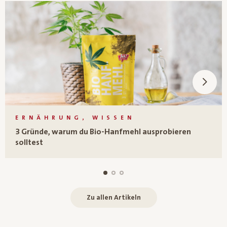
ERNÄHRUNG, WISSEN
3 Gründe, warum du Bio-Hanfmehl ausprobieren
solltest
Zu allen Artikeln