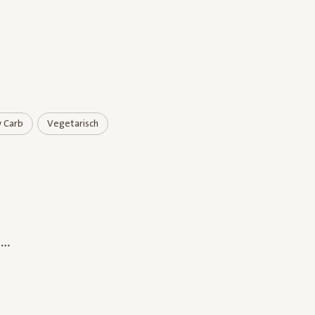
 Carb
Vegetarisch