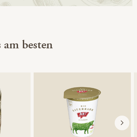
 am besten