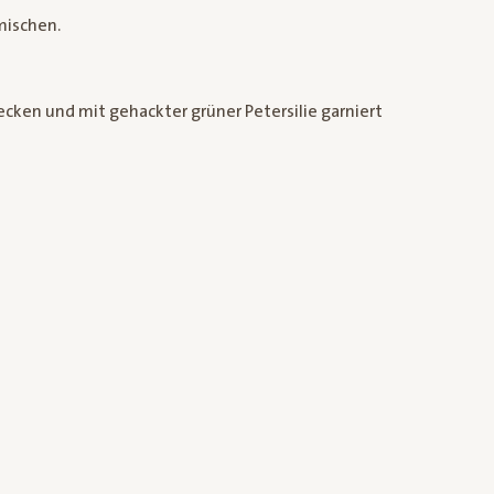
mischen.
cken und mit gehackter grüner Petersilie garniert