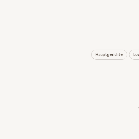
Hauptgerichte
Lo