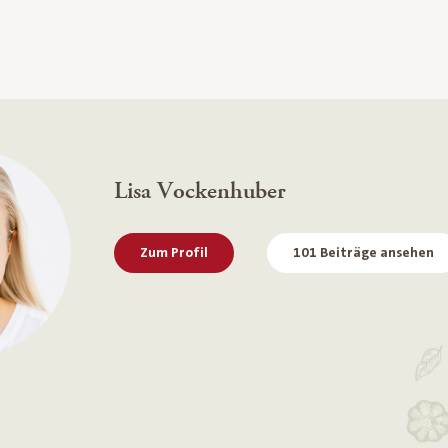
Lisa Vockenhuber
Zum Profil
101 Beiträge ansehen