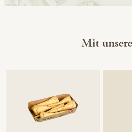
Mit unser