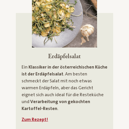
Erdäpfelsalat
Ein
Klassiker in der österreichischen Küche
ist der Erdäpfelsalat
. Am besten
schmeckt der Salat mit noch etwas
warmen Erdäpfeln, aber das Gericht
eignet sich auch ideal für die Resteküche
und
Verarbeitung von gekochten
Kartoffel-Resten
.
Zum Rezept!