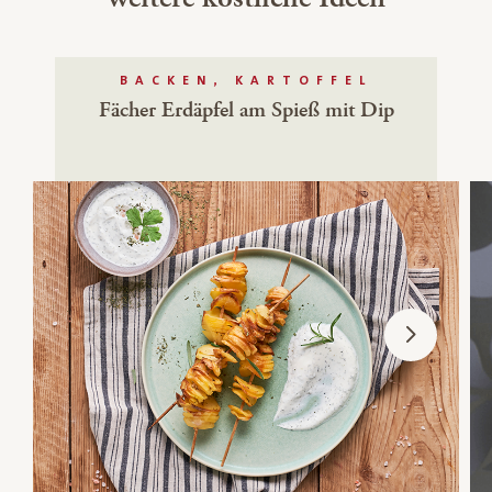
BACKEN, KARTOFFEL
Fächer Erdäpfel am Spieß mit Dip