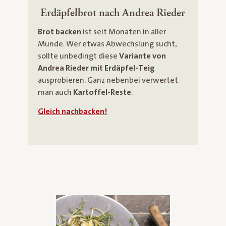
Erdäpfelbrot nach Andrea Rieder
Brot backen
ist seit Monaten in aller
Munde. Wer etwas Abwechslung sucht,
sollte unbedingt diese
Variante von
Andrea Rieder mit Erdäpfel-Teig
ausprobieren. Ganz nebenbei verwertet
man auch
Kartoffel-Reste
.
Gleich nachbacken!