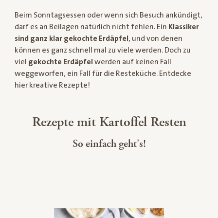
Beim Sonntagsessen oder wenn sich Besuch ankündigt,
darf es an Beilagen natürlich nicht fehlen. Ein
Klassiker
sind ganz klar gekochte Erdäpfel
, und von denen
können es ganz schnell mal zu viele werden. Doch zu
viel
gekochte Erdäpfel
werden auf keinen Fall
weggeworfen, ein Fall für die Resteküche. Entdecke
hier kreative Rezepte!
Rezepte mit Kartoffel Resten
So einfach geht's!