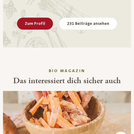
Zum Profil
231 Beiträge ansehen
BIO MAGAZIN
Das interessiert dich sicher auch