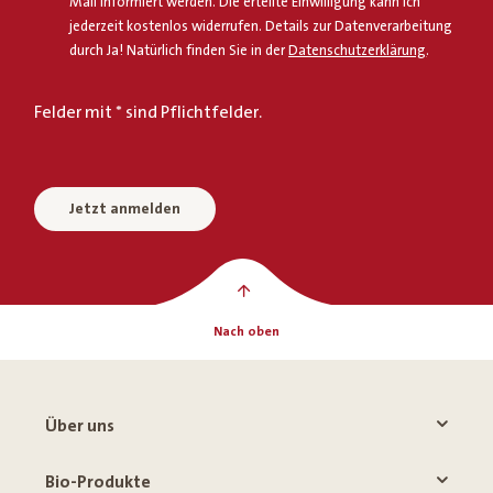
Mail informiert werden. Die erteilte Einwilligung kann ich
jederzeit kostenlos widerrufen. Details zur Datenverarbeitung
durch Ja! Natürlich finden Sie in der
Datenschutzerklärung
.
Felder mit * sind Pflichtfelder.
Jetzt anmelden
Nach oben
Über uns
Bio-Produkte