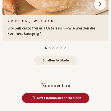
KOCHEN, WISSEN
Bio-Süßkartoffel aus Österreich – wie werden die
Pommes knusprig?
Zu allen Artikeln
Kommentare
Jetzt Kommentar schreiben