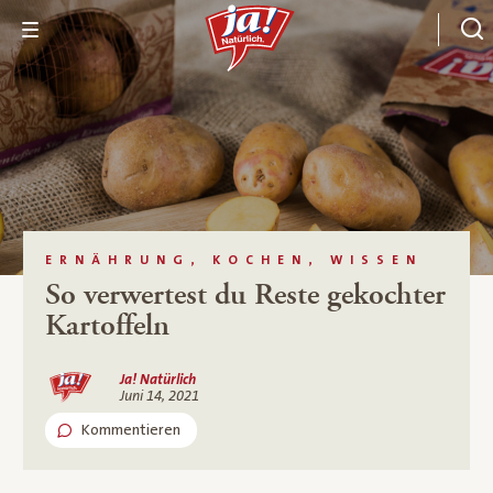
ERNÄHRUNG, KOCHEN, WISSEN
So verwertest du Reste gekochter
Kartoffeln
Ja! Natürlich
Juni 14, 2021
Kommentieren