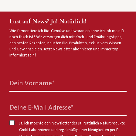
Lust auf News? Ja! Natürlich!
Wie fermentiere ich Bio-Gemüse und woran erkenne ich, ob mein Ei
noch frisch ist? Wir versorgen dich mit Koch- und Ernährungstipps,
den besten Rezepten, neusten Bio-Produkten, exklusivem Wissen
und Gewinnspielen. Jetzt Newsletter abonnieren und immer top
informiert sein!
Dein Vorname
*
Deine E-Mail Adresse
*
Ja, ich möchte den Newsletter der Ja! Natürlich Naturprodukte
GmbH abonnieren und regelmäßig über Neuigkeiten per E-