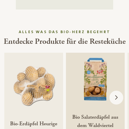
ALLES WAS DAS BIO-HERZ BEGEHRT
Entdecke Produkte für die Resteküche
Bio Salaterdäpfel aus
Bio-Erdäpfel Heurige
dem Waldviertel