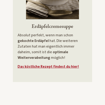
Erdäpfelcremesuppe
Absolut perfekt, wenn man schon
gekochte Erdäpfel
hat. Die weiteren
Zutaten hat man eigentlich immer
daheim, somit ist die
optimale
Weiterverabeitung
möglich!
Das köstliche Rezept findest du hier!