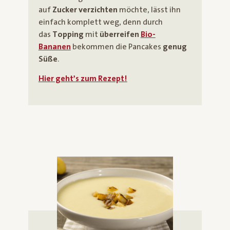
auf
Zucker verzichten
möchte, lässt ihn
einfach komplett weg, denn durch
das
Topping
mit
überreifen
Bio-
Bananen
bekommen die Pancakes
genug
Süße
.
Hier geht’s zum Rezept!