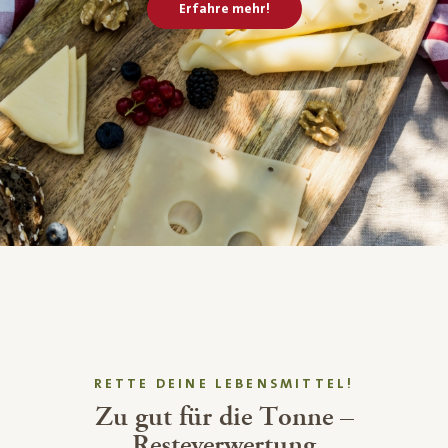
Erfahre mehr!
RETTE DEINE LEBENSMITTEL!
Zu gut für die Tonne –
Resteverwertung