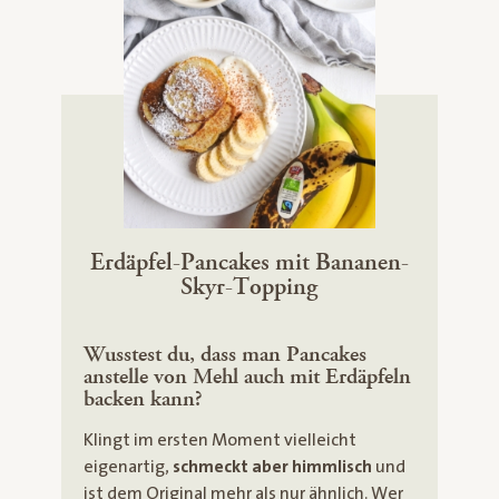
Erdäpfel-Pancakes mit Bananen-
Skyr-Topping
Wusstest du, dass man Pancakes
anstelle von Mehl auch mit Erdäpfeln
backen kann?
Klingt im ersten Moment vielleicht
eigenartig,
schmeckt aber himmlisch
und
ist dem Original mehr als nur ähnlich. Wer