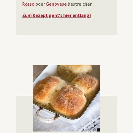
Rosso
oder
Genovese
bestreichen.
Zum Rezept geht’s hier entlang!