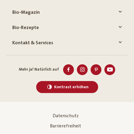
Bio-Magazin
Bio-Rezepte
Kontakt & Services
Mehr ja! Natürlich auf
Kontrast erhöhen
Datenschutz
Barrierefreiheit