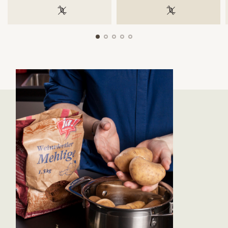
100 % gentechnikfrei
100 % gentechnik