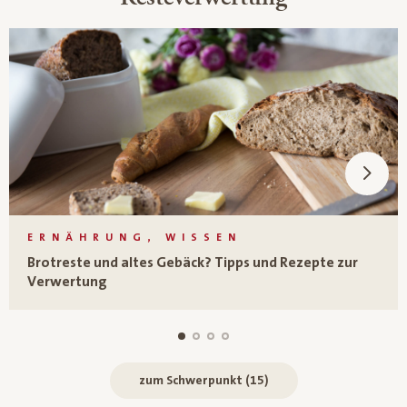
ERNÄHRUNG, WISSEN
Brotreste und altes Gebäck? Tipps und Rezepte zur
Verwertung
zum Schwerpunkt (15)