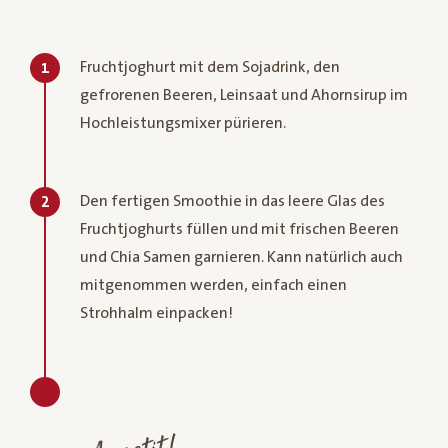
Fruchtjoghurt mit dem Sojadrink, den
1
gefrorenen Beeren, Leinsaat und Ahornsirup im
Hochleistungsmixer pürieren.
Den fertigen Smoothie in das leere Glas des
2
Fruchtjoghurts füllen und mit frischen Beeren
und Chia Samen garnieren. Kann natürlich auch
mitgenommen werden, einfach einen
Strohhalm einpacken!