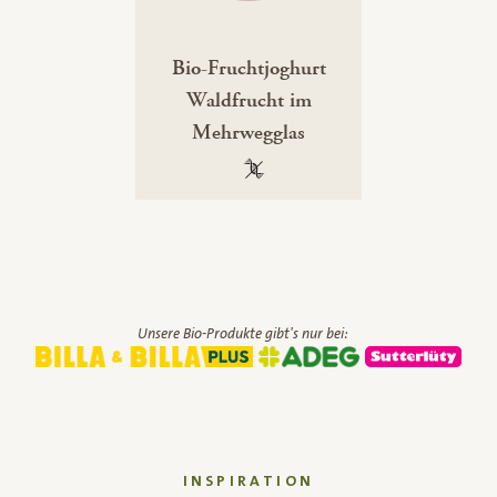
Bio-Fruchtjoghurt
Waldfrucht im
Mehrwegglas
100 % gentechnikfrei
Unsere Bio-Produkte gibt's nur bei:
INSPIRATION