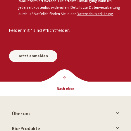
Mail informiert werden. Die erteilte Einwilligung kann ich
jederzeit kostenlos widerrufen. Details zur Datenverarbeitung
durch Ja! Natürlich finden Sie in der
Datenschutzerklärung
.
Felder mit * sind Pflichtfelder.
Jetzt anmelden
Nach oben
Über uns
Bio-Produkte