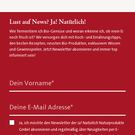
Lust auf News? Ja! Natürlich!
Wie fermentiere ich Bio-Gemüse und woran erkenne ich, ob mein Ei
noch frisch ist? Wir versorgen dich mit Koch- und Ernährungstipps,
den besten Rezepten, neusten Bio-Produkten, exklusivem Wissen
und Gewinnspielen. Jetzt Newsletter abonnieren und immer top
informiert sein!
Dein Vorname
*
Deine E-Mail Adresse
*
Ja, ich möchte den Newsletter der Ja! Natürlich Naturprodukte
GmbH abonnieren und regelmäßig über Neuigkeiten per E-