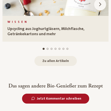
WISSEN
Upcycling aus Joghurtgläsern, Milchflasche,
Getränkekartons und mehr
Zu allen Artikeln
Das sagen andere Bio-Genießer zum Rezept
Jetzt Kommentar schreiben