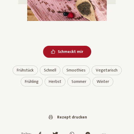
Schmeckt mir
Frühstück
Schnell
Smoothies
Vegetarisch
Frühling
Herbst
Sommer
Winter
Rezept drucken