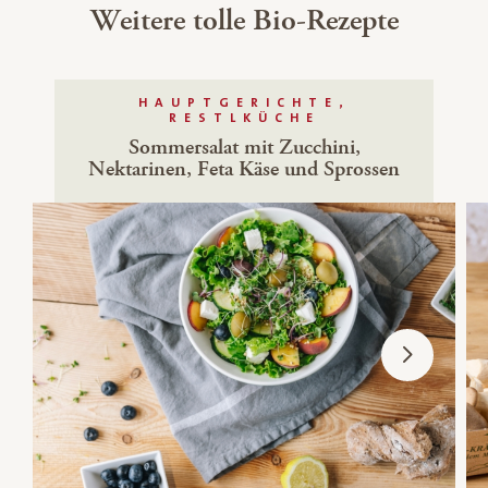
Weitere tolle Bio-Rezepte
HAUPTGERICHTE,
RESTLKÜCHE
Sommersalat mit Zucchini,
Nektarinen, Feta Käse und Sprossen