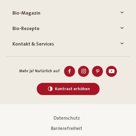
Bio-Magazin
Bio-Rezepte
Kontakt & Services
Mehr ja! Natürlich auf
Kontrast erhöhen
Datenschutz
Barrierefreiheit