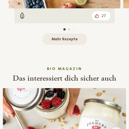
27
Vegetarisch
Mehr Rezepte
BIO MAGAZIN
Das interessiert dich sicher auch