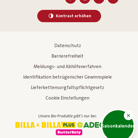
Kontrast erhöhen
Datenschutz
Barrierefreiheit
Meldungs- und Abhilfeverfahren
Identifikation betrügerischer Gewinnspiele
Lieferkettensorgfaltspflichtgesetz
Cookie Einstellungen
Unsere Bio-Produkte gibt's nur bei:
Saisonkalender