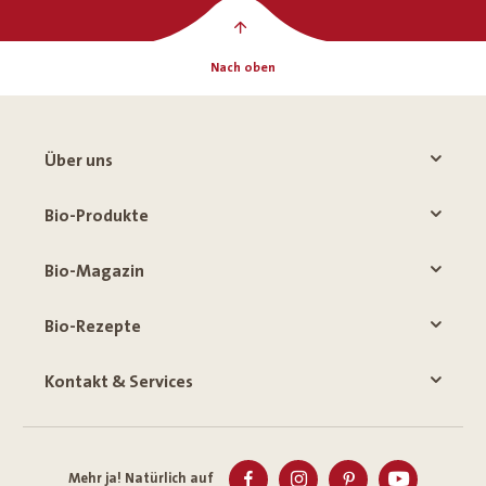
Nach oben
Über uns
Bio-Produkte
Bio-Magazin
Bio-Rezepte
Kontakt & Services
Mehr ja! Natürlich auf