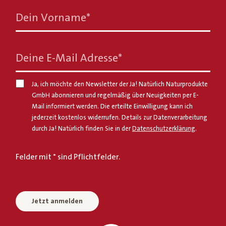
Dein Vorname
*
Deine E-Mail Adresse
*
Ja, ich möchte den Newsletter der Ja! Natürlich Naturprodukte
GmbH abonnieren und regelmäßig über Neuigkeiten per E-
Mail informiert werden. Die erteilte Einwilligung kann ich
jederzeit kostenlos widerrufen. Details zur Datenverarbeitung
durch Ja! Natürlich finden Sie in der
Datenschutzerklärung
.
Felder mit * sind Pflichtfelder.
Jetzt anmelden