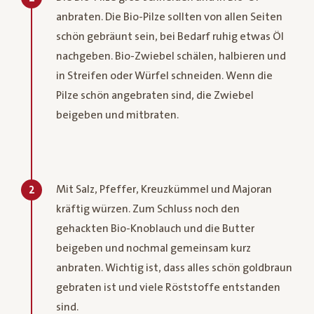
anbraten. Die Bio-Pilze sollten von allen Seiten
schön gebräunt sein, bei Bedarf ruhig etwas Öl
nachgeben. Bio-Zwiebel schälen, halbieren und
in Streifen oder Würfel schneiden. Wenn die
Pilze schön angebraten sind, die Zwiebel
beigeben und mitbraten.
Mit Salz, Pfeffer, Kreuzkümmel und Majoran
2
kräftig würzen. Zum Schluss noch den
gehackten Bio-Knoblauch und die Butter
beigeben und nochmal gemeinsam kurz
anbraten. Wichtig ist, dass alles schön goldbraun
gebraten ist und viele Röststoffe entstanden
sind.