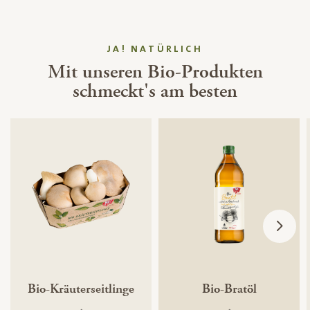
JA! NATÜRLICH
Mit unseren Bio-Produkten
schmeckt's am besten
Bio-Kräuterseitlinge
Bio-Bratöl