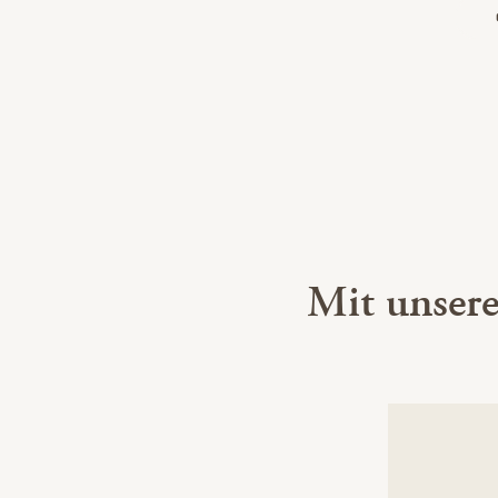
Mit unser