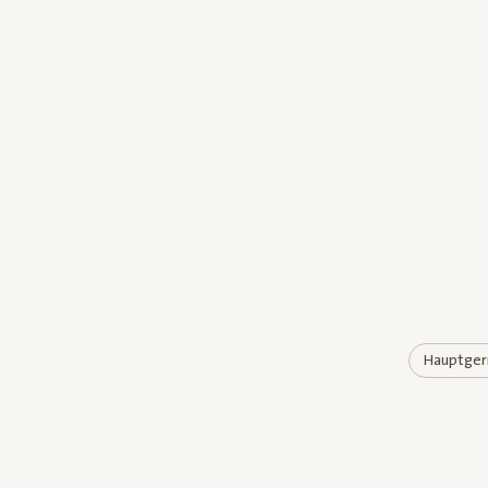
Hauptger