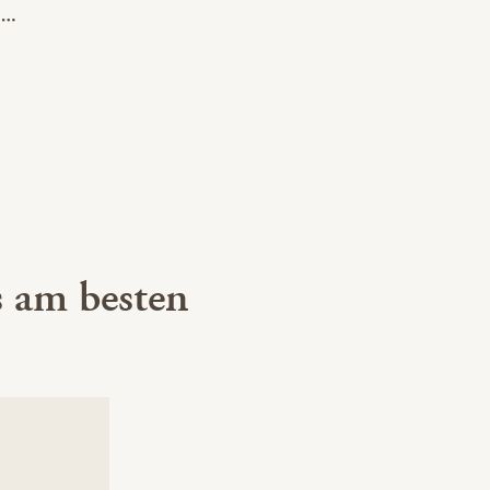
 am besten