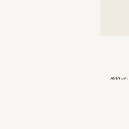
Unsere Bio-P