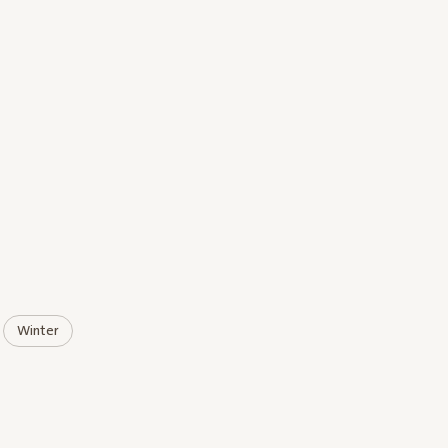
Winter