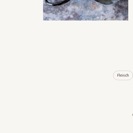
Fleisch