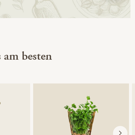
 am besten