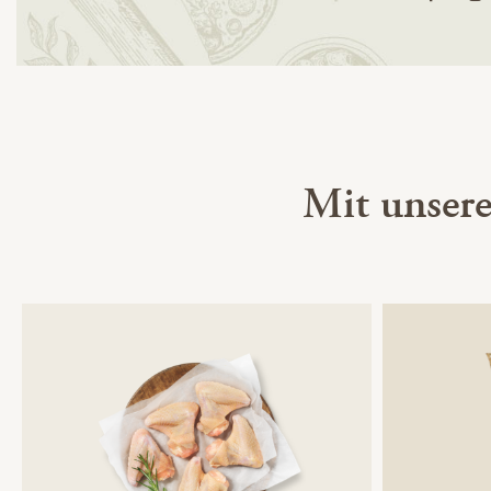
Mit unser