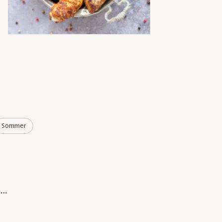
Sommer