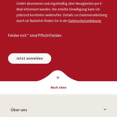
GmbH abonnieren und regelmäßig über Neuigkeiten per E-
Mail informiert werden. Die erteilte Einwilligung kann ich
jederzeit kostenlos widerrufen. Details zur Datenverarbeitung
durch Ja! Natürlich finden Sie in der
Datenschutzerklärung
.
Felder mit * sind Pflichtfelder.
Jetzt anmelden
Nach oben
Über uns