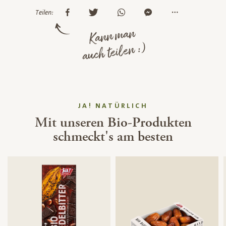
Teilen:
Kann man
auch teilen :)
JA! NATÜRLICH
Mit unseren Bio-Produkten
schmeckt's am besten