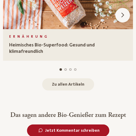
ERNÄHRUNG
Heimisches Bio-Superfood: Gesund und
klimafreundlich
Zu allen Artikeln
Das sagen andere Bio-Genießer zum Rezept
Jetzt Kommentar schreiben