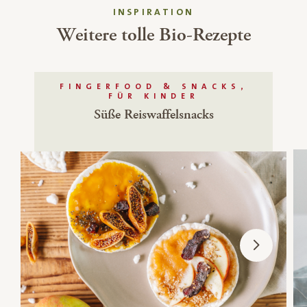
INSPIRATION
Weitere tolle Bio-Rezepte
FINGERFOOD & SNACKS,
FÜR KINDER
Süße Reiswaffelsnacks