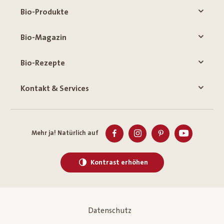
Bio-Produkte
Bio-Magazin
Bio-Rezepte
Kontakt & Services
Mehr ja! Natürlich auf
Kontrast erhöhen
Datenschutz