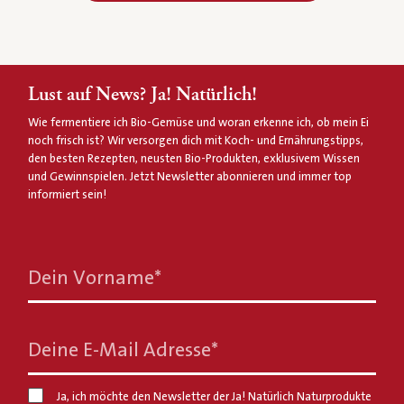
Lust auf News? Ja! Natürlich!
Wie fermentiere ich Bio-Gemüse und woran erkenne ich, ob mein Ei
noch frisch ist? Wir versorgen dich mit Koch- und Ernährungstipps,
den besten Rezepten, neusten Bio-Produkten, exklusivem Wissen
und Gewinnspielen. Jetzt Newsletter abonnieren und immer top
informiert sein!
Dein Vorname
*
Deine E-Mail Adresse
*
Ja, ich möchte den Newsletter der Ja! Natürlich Naturprodukte