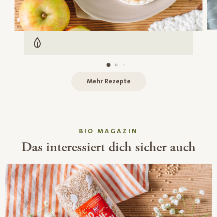
Vegetarisch
Mehr Rezepte
BIO MAGAZIN
Das interessiert dich sicher auch