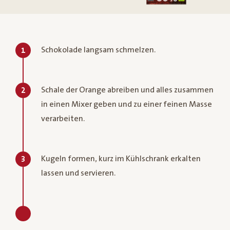
Schokolade langsam schmelzen.
1
Schale der Orange abreiben und alles zusammen
2
in einen Mixer geben und zu einer feinen Masse
verarbeiten.
Kugeln formen, kurz im Kühlschrank erkalten
3
lassen und servieren.